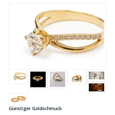
Günstiger Goldschmuck