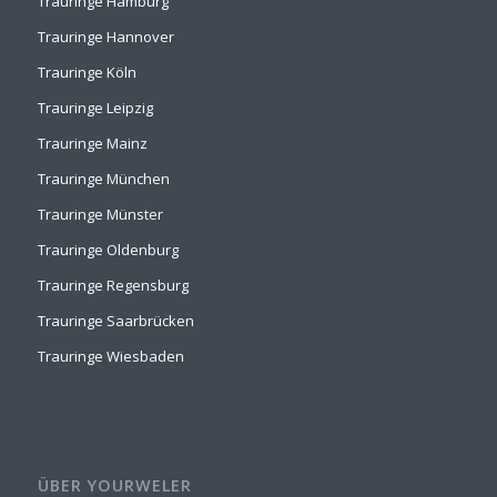
Trauringe Hamburg
Trauringe Hannover
Trauringe Köln
Trauringe Leipzig
Trauringe Mainz
Trauringe München
Trauringe Münster
Trauringe Oldenburg
Trauringe Regensburg
Trauringe Saarbrücken
Trauringe Wiesbaden
ÜBER YOURWELER