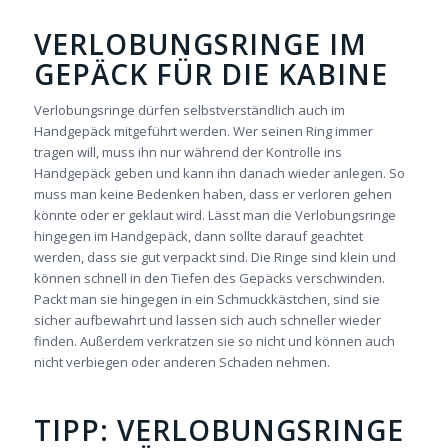
VERLOBUNGSRINGE IM
GEPÄCK FÜR DIE KABINE
Verlobungsringe dürfen selbstverständlich auch im
Handgepäck mitgeführt werden. Wer seinen Ring immer
tragen will, muss ihn nur während der Kontrolle ins
Handgepäck geben und kann ihn danach wieder anlegen. So
muss man keine Bedenken haben, dass er verloren gehen
könnte oder er geklaut wird. Lässt man die Verlobungsringe
hingegen im Handgepäck, dann sollte darauf geachtet
werden, dass sie gut verpackt sind. Die Ringe sind klein und
können schnell in den Tiefen des Gepäcks verschwinden.
Packt man sie hingegen in ein Schmuckkästchen, sind sie
sicher aufbewahrt und lassen sich auch schneller wieder
finden. Außerdem verkratzen sie so nicht und können auch
nicht verbiegen oder anderen Schaden nehmen.
TIPP: VERLOBUNGSRINGE