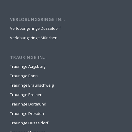
VERLOBUNGSRINGE IN…
Verlobungsringe Düsseldorf
Verlobungsringe München
TRAURINGE IN…
Trauringe Augsburg
Trauringe Bonn
Trauringe Braunschweig
Trauringe Bremen
Trauringe Dortmund
Trauringe Dresden
Trauringe Düsseldorf