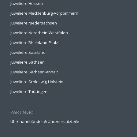
Juweliere Hessen
Juweliere Mecklenburg-Vorpommern
Juweliere Niedersachsen
Juweliere Nordrhein-Westfalen
Juweliere Rheinland-Pfalz
Juweliere Saarland
Juweliere Sachsen
Juweliere Sachsen-Anhalt
Juweliere Schleswig-Holstein
Juweliere Thüringen
PARTNER:
Uhrenarmbänder & Uhrenersatzteile