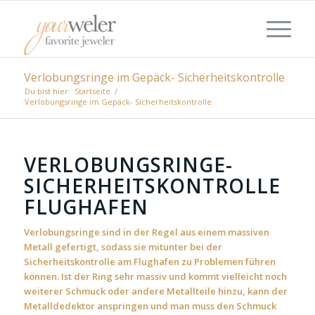
Verlobungsringe im Gepäck- Sicherheitskontrolle
Du bist hier:
Startseite
/
Verlobungsringe im Gepäck- Sicherheitskontrolle
VERLOBUNGSRINGE-
SICHERHEITSKONTROLLE
FLUGHAFEN
Verlobungsringe sind in der Regel aus einem massiven
Metall gefertigt, sodass sie mitunter bei der
Sicherheitskontrolle am Flughafen zu Problemen führen
können. Ist der Ring sehr massiv und kommt vielleicht noch
weiterer Schmuck oder andere Metallteile hinzu, kann der
Metalldedektor anspringen und man muss den Schmuck