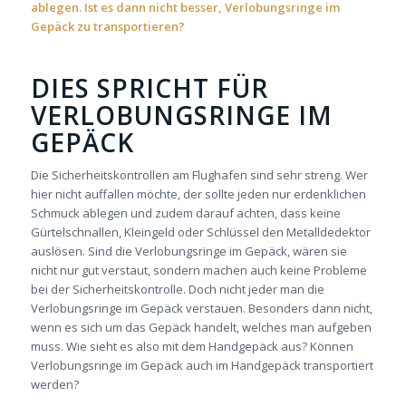
ablegen. Ist es dann nicht besser, Verlobungsringe im
Gepäck zu transportieren?
DIES SPRICHT FÜR
VERLOBUNGSRINGE IM
GEPÄCK
Die Sicherheitskontrollen am Flughafen sind sehr streng. Wer
hier nicht auffallen möchte, der sollte jeden nur erdenklichen
Schmuck ablegen und zudem darauf achten, dass keine
Gürtelschnallen, Kleingeld oder Schlüssel den Metalldedektor
auslösen. Sind die Verlobungsringe im Gepäck, wären sie
nicht nur gut verstaut, sondern machen auch keine Probleme
bei der Sicherheitskontrolle. Doch nicht jeder man die
Verlobungsringe im Gepäck verstauen. Besonders dann nicht,
wenn es sich um das Gepäck handelt, welches man aufgeben
muss. Wie sieht es also mit dem Handgepäck aus? Können
Verlobungsringe im Gepäck auch im Handgepäck transportiert
werden?