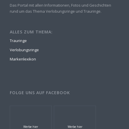
Das Portal mit allen Informationen, Fotos und Geschichten
rund um das Thema Verlobungsringe und Trauringe.
ALLES ZUM THEMA:
Trauringe
Verlobungsringe
Markenlexikon
FOLGE UNS AUF FACEBOOK
Werbe hier
Werbe hier