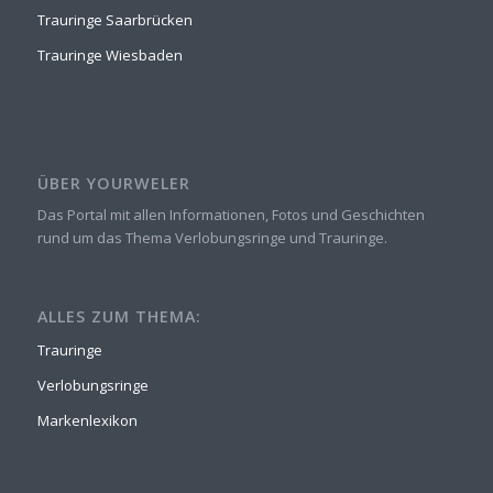
Trauringe Saarbrücken
Trauringe Wiesbaden
ÜBER YOURWELER
Das Portal mit allen Informationen, Fotos und Geschichten
rund um das Thema Verlobungsringe und Trauringe.
ALLES ZUM THEMA:
Trauringe
Verlobungsringe
Markenlexikon