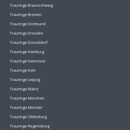
Trauringe Braunschweig
Trauringe Bremen
Trauringe Dortmund
Trauringe Dresden
Trauringe Düsseldorf
Trauringe Hamburg
Trauringe Hannover
Trauringe Köln
Trauringe Leipzig
Trauringe Mainz
Trauringe München
Trauringe Münster
Trauringe Oldenburg
Trauringe Regensburg