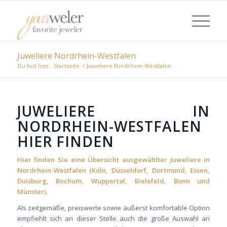
Juweliere Nordrhein-Westfalen
Du bist hier:
Startseite
/
Juweliere Nordrhein-Westfalen
JUWELIERE IN
NORDRHEIN-WESTFALEN
HIER FINDEN
Hier finden Sie eine Übersicht ausgewählter Juweliere in
Nordrhein-Westfalen (Köln,
Düsseldorf
, Dortmund, Essen,
Duisburg, Bochum, Wuppertal, Bielefeld, Bonn und
Münster).
Als zeitgemäße, preiswerte sowie äußerst komfortable Option
empfiehlt sich an dieser Stelle auch die große Auswahl an