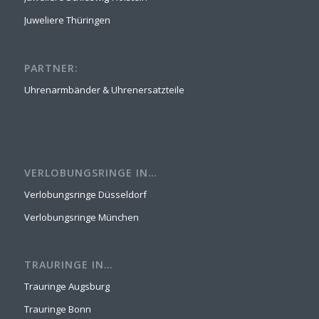
Juweliere Thüringen
PARTNER:
Uhrenarmbänder & Uhrenersatzteile
VERLOBUNGSRINGE IN…
Verlobungsringe Düsseldorf
Verlobungsringe München
TRAURINGE IN…
Trauringe Augsburg
Trauringe Bonn