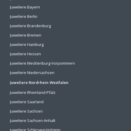
Juweliere Bayern
Juweliere Berlin
Juweliere Brandenburg
Juweliere Bremen
Juweliere Hamburg
Juweliere Hessen
Juweliere Mecklenburg-Vorpommern
Juweliere Niedersachsen
Juweliere Nordrhein-Westfalen
Juweliere Rheinland-Pfalz
Juweliere Saarland
Juweliere Sachsen
Juweliere Sachsen-Anhalt
Juweliere Schleswig-Holstein