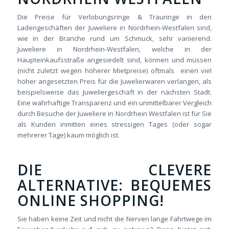
Die Preise für Verlobungsringe & Trauringe in den
Ladengeschäften der Juweliere in Nordrhein-Westfalen sind,
wie in der Branche rund um Schmuck, sehr variierend.
Juweliere in Nordrhein-Westfalen, welche in der
Haupteinkaufsstraße angesiedelt sind, können und müssen
(nicht zuletzt wegen höherer Mietpreise) oftmals einen viel
höher angesetzten Preis für die Juwelierwaren verlangen, als
beispielsweise das Juweliergeschäft in der nächsten Stadt.
Eine wahrhaftige Transparenz und ein unmittelbarer Vergleich
durch Besuche der Juweliere in Nordrhein Westfalen ist für Sie
als Kunden inmitten eines stressigen Tages (oder sogar
mehrerer Tage) kaum möglich ist.
DIE CLEVERE
ALTERNATIVE: BEQUEMES
ONLINE SHOPPING!
Sie haben keine Zeit und nicht die Nerven lange Fahrtwege im