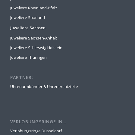
Juweliere Rheinland-Pfalz
Juweliere Saarland
Juweliere Sachsen
Juweliere Sachsen-Anhalt
Juweliere Schleswig-Holstein
Juweliere Thüringen
PARTNER:
Uhrenarmbänder & Uhrenersatzteile
VERLOBUNGSRINGE IN…
Verlobungsringe Düsseldorf