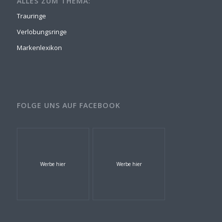
ALLES ZUM THEMA:
Trauringe
Verlobungsringe
Markenlexikon
FOLGE UNS AUF FACEBOOK
Werbe hier
Werbe hier