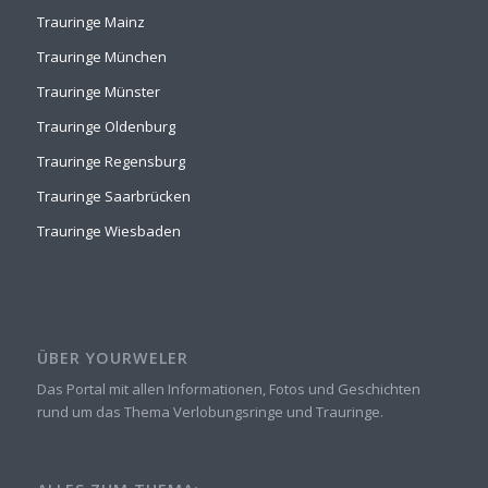
Trauringe Mainz
Trauringe München
Trauringe Münster
Trauringe Oldenburg
Trauringe Regensburg
Trauringe Saarbrücken
Trauringe Wiesbaden
ÜBER YOURWELER
Das Portal mit allen Informationen, Fotos und Geschichten
rund um das Thema Verlobungsringe und Trauringe.