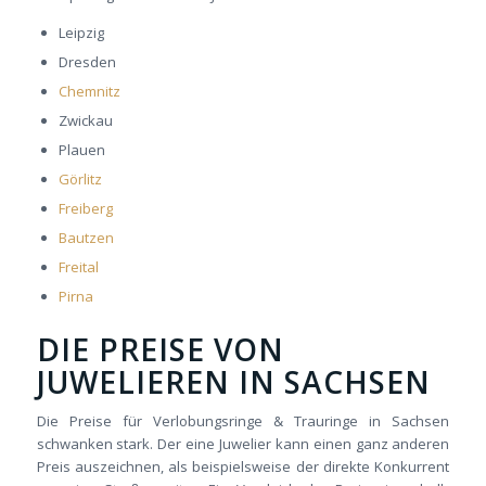
Leipzig
Dresden
Chemnitz
Zwickau
Plauen
Görlitz
Freiberg
Bautzen
Freital
Pirna
DIE PREISE VON
JUWELIEREN IN SACHSEN
Die Preise für Verlobungsringe & Trauringe in Sachsen
schwanken stark. Der eine Juwelier kann einen ganz anderen
Preis auszeichnen, als beispielsweise der direkte Konkurrent