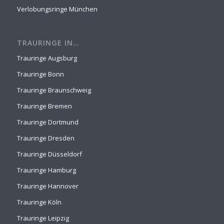
Verlobungsringe München
TRAURINGE IN…
Trauringe Augsburg
Trauringe Bonn
Trauringe Braunschweig
Trauringe Bremen
Trauringe Dortmund
Trauringe Dresden
Trauringe Düsseldorf
Trauringe Hamburg
Trauringe Hannover
Trauringe Köln
Trauringe Leipzig