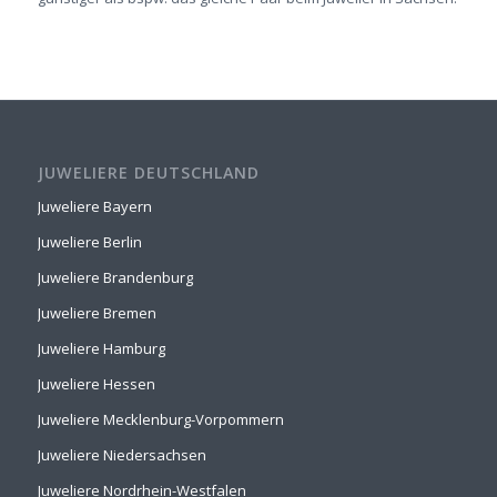
JUWELIERE DEUTSCHLAND
Juweliere Bayern
Juweliere Berlin
Juweliere Brandenburg
Juweliere Bremen
Juweliere Hamburg
Juweliere Hessen
Juweliere Mecklenburg-Vorpommern
Juweliere Niedersachsen
Juweliere Nordrhein-Westfalen