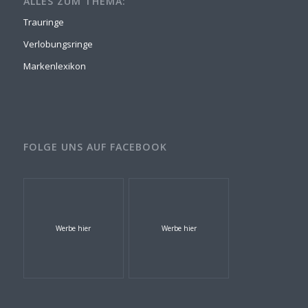
ALLES ZUM THEMA:
Trauringe
Verlobungsringe
Markenlexikon
FOLGE UNS AUF FACEBOOK
Werbe hier
Werbe hier