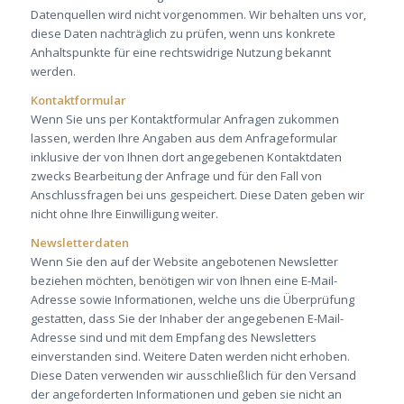
Datenquellen wird nicht vorgenommen. Wir behalten uns vor,
diese Daten nachträglich zu prüfen, wenn uns konkrete
Anhaltspunkte für eine rechtswidrige Nutzung bekannt
werden.
Kontaktformular
Wenn Sie uns per Kontaktformular Anfragen zukommen
lassen, werden Ihre Angaben aus dem Anfrageformular
inklusive der von Ihnen dort angegebenen Kontaktdaten
zwecks Bearbeitung der Anfrage und für den Fall von
Anschlussfragen bei uns gespeichert. Diese Daten geben wir
nicht ohne Ihre Einwilligung weiter.
Newsletterdaten
Wenn Sie den auf der Website angebotenen Newsletter
beziehen möchten, benötigen wir von Ihnen eine E-Mail-
Adresse sowie Informationen, welche uns die Überprüfung
gestatten, dass Sie der Inhaber der angegebenen E-Mail-
Adresse sind und mit dem Empfang des Newsletters
einverstanden sind. Weitere Daten werden nicht erhoben.
Diese Daten verwenden wir ausschließlich für den Versand
der angeforderten Informationen und geben sie nicht an