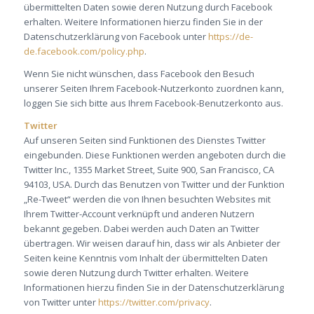
übermittelten Daten sowie deren Nutzung durch Facebook
erhalten. Weitere Informationen hierzu finden Sie in der
Datenschutzerklärung von Facebook unter
https://de-
de.facebook.com/policy.php
.
Wenn Sie nicht wünschen, dass Facebook den Besuch
unserer Seiten Ihrem Facebook-Nutzerkonto zuordnen kann,
loggen Sie sich bitte aus Ihrem Facebook-Benutzerkonto aus.
Twitter
Auf unseren Seiten sind Funktionen des Dienstes Twitter
eingebunden. Diese Funktionen werden angeboten durch die
Twitter Inc., 1355 Market Street, Suite 900, San Francisco, CA
94103, USA. Durch das Benutzen von Twitter und der Funktion
„Re-Tweet“ werden die von Ihnen besuchten Websites mit
Ihrem Twitter-Account verknüpft und anderen Nutzern
bekannt gegeben. Dabei werden auch Daten an Twitter
übertragen. Wir weisen darauf hin, dass wir als Anbieter der
Seiten keine Kenntnis vom Inhalt der übermittelten Daten
sowie deren Nutzung durch Twitter erhalten. Weitere
Informationen hierzu finden Sie in der Datenschutzerklärung
von Twitter unter
https://twitter.com/privacy
.