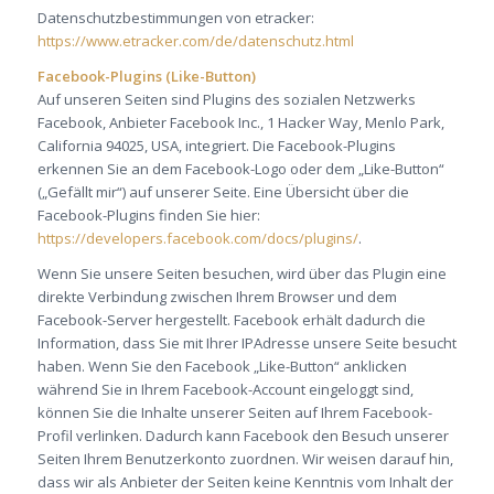
Datenschutzbestimmungen von etracker:
https://www.etracker.com/de/datenschutz.html
Facebook-Plugins (Like-Button)
Auf unseren Seiten sind Plugins des sozialen Netzwerks
Facebook, Anbieter Facebook Inc., 1 Hacker Way, Menlo Park,
California 94025, USA, integriert. Die Facebook-Plugins
erkennen Sie an dem Facebook-Logo oder dem „Like-Button“
(„Gefällt mir“) auf unserer Seite. Eine Übersicht über die
Facebook-Plugins finden Sie hier:
https://developers.facebook.com/docs/plugins/
.
Wenn Sie unsere Seiten besuchen, wird über das Plugin eine
direkte Verbindung zwischen Ihrem Browser und dem
Facebook-Server hergestellt. Facebook erhält dadurch die
Information, dass Sie mit Ihrer IPAdresse unsere Seite besucht
haben. Wenn Sie den Facebook „Like-Button“ anklicken
während Sie in Ihrem Facebook-Account eingeloggt sind,
können Sie die Inhalte unserer Seiten auf Ihrem Facebook-
Profil verlinken. Dadurch kann Facebook den Besuch unserer
Seiten Ihrem Benutzerkonto zuordnen. Wir weisen darauf hin,
dass wir als Anbieter der Seiten keine Kenntnis vom Inhalt der