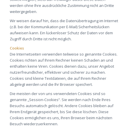
werden ohne Ihre ausdrückliche Zustimmung nicht an Dritte
weitergegeben.
Wir weisen darauf hin, dass die Datenübertragung im Internet
(z.B. bei der Kommunikation per E-Mail) Sicherheitslücken
aufweisen kann. Ein lückenloser Schutz der Daten vor dem
Zugriff durch Dritte ist nicht möglich.
Cookies
Die Internetseiten verwenden teilweise so genannte Cookies.
Cookies richten auf Ihrem Rechner keinen Schaden an und
enthalten keine Viren. Cookies dienen dazu, unser Angebot
nutzerfreundlicher, effektiver und sicherer zu machen.
Cookies sind kleine Textdateien, die auf Ihrem Rechner
abgelegt werden und die Ihr Browser speichert.
Die meisten der von uns verwendeten Cookies sind so
genannte „Session-Cookies“. Sie werden nach Ende Ihres
Besuchs automatisch gelöscht. Andere Cookies bleiben auf
Ihrem Endgerät gespeichert, bis Sie diese löschen. Diese
Cookies ermöglichen es uns, Ihren Browser beim nächsten
Besuch wiederzuerkennen.