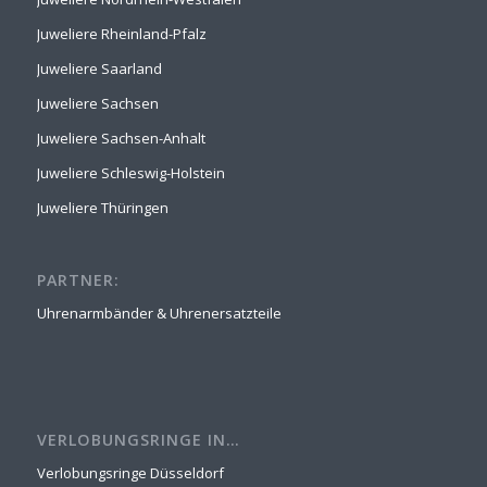
Juweliere Rheinland-Pfalz
Juweliere Saarland
Juweliere Sachsen
Juweliere Sachsen-Anhalt
Juweliere Schleswig-Holstein
Juweliere Thüringen
PARTNER:
Uhrenarmbänder & Uhrenersatzteile
VERLOBUNGSRINGE IN…
Verlobungsringe Düsseldorf