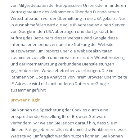
von Mitgliedstaaten der Europäischen Union oder in anderen
Vertragsstaaten des Abkommens über den Europäischen
Wirtschaftsraum vor der Übermittlung in die USA gekürzt. Nur
in Ausnahmefällen wird die volle IP-Adresse an einen Server
von Google in den USA übertragen und dort gekürzt. Im
Auftrag des Betreibers dieser Website wird Google diese
Informationen benutzen, um Ihre Nutzung der Website
auszuwerten, um Reports über die Websiteaktivitäten
zusammenzustellen und um weitere mit der Websitenutzung
und der Internetnutzung verbundene Dienstleistungen
gegenüber dem Websitebetreiber zu erbringen. Die im
Rahmen von Google Analytics von Ihrem Browser übermittelte
IP-Adresse wird nicht mit anderen Daten von Google
zusammengeführt.
Browser Plugin
Sie können die Speicherung der Cookies durch eine
entsprechende Einstellung Ihrer Browser-Software
verhindern; wir weisen Sie jedoch darauf hin, dass Sie in
diesem Fall gegebenenfalls nicht sämtliche Funktionen dieser
Website vollumfänglich werden nutzen können. Sie können