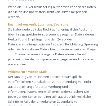
Wenn die SSL Verschlüsselung aktiviert ist, können die Daten,
die Sie an uns übermitteln, nicht von Dritten mitgelesen
werden.
Recht auf Auskunft, Löschung, Sperrung
Sie haben jederzeit das Recht auf unentgeltliche Auskunft
über Ihre gespeicherten personenbezogenen Daten, deren
Herkunft und Empfänger und den Zweck der
Datenverarbeitung sowie ein Recht auf Berichtigung, Sperrung
oder Löschung dieser Daten. Hierzu sowie zu weiteren Fragen
zum Thema personenbezogene Daten können Sie sich
jederzeit unter der im Impressum angegebenen Adresse an
uns wenden.
Widerspruch Werbe-Mails
Der Nutzung von im Rahmen der Impressumspflicht
veröffentlichten Kontaktdaten zur Übersendung von nicht
ausdrücklich angeforderter Werbung und
Informationsmaterialien wird hiermit widersprochen. Die
Betreiber der Seiten behalten sich ausdrücklich rechtliche
Schritte im Falle der unverlangten Zusendung von