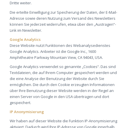
Dritte weiter.
Die erteilte Einwilligung zur Speicherung der Daten, der E-Mail-
Adresse sowie deren Nutzung zum Versand des Newsletters
können Sie jederzeit widerrufen, etwa über den „Austragen“-
Link im Newsletter.
Google Analytics
Diese Website nutzt Funktionen des Webanalysedienstes
Google Analytics. Anbieter ist die Google Inc., 1600
Amphitheatre Parkway Mountain View, CA 94043, USA.
Google Analytics verwendet so genannte „Cookies“. Das sind
Textdateien, die auf Ihrem Computer gespeichert werden und
die eine Analyse der Benutzung der Website durch Sie
ermöglichen. Die durch den Cookie erzeugten Informationen
über Ihre Benutzung dieser Website werden in der Regel an
einen Server von Google in den USA übertragen und dort
gespeichert.
IP Anonymisierung
Wir haben auf dieser Website die Funktion IP-Anonymisierung
aktiviert. Dadurch wird Ihre IP-Adresse von Google innerhalb