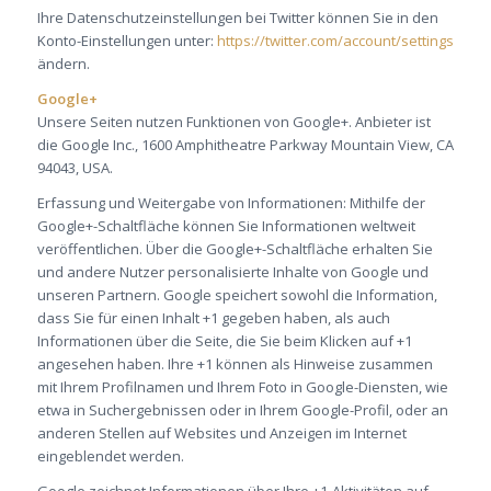
Ihre Datenschutzeinstellungen bei Twitter können Sie in den
Konto-Einstellungen unter:
https://twitter.com/account/settings
ändern.
Google+
Unsere Seiten nutzen Funktionen von Google+. Anbieter ist
die Google Inc., 1600 Amphitheatre Parkway Mountain View, CA
94043, USA.
Erfassung und Weitergabe von Informationen: Mithilfe der
Google+-Schaltfläche können Sie Informationen weltweit
veröffentlichen. Über die Google+-Schaltfläche erhalten Sie
und andere Nutzer personalisierte Inhalte von Google und
unseren Partnern. Google speichert sowohl die Information,
dass Sie für einen Inhalt +1 gegeben haben, als auch
Informationen über die Seite, die Sie beim Klicken auf +1
angesehen haben. Ihre +1 können als Hinweise zusammen
mit Ihrem Profilnamen und Ihrem Foto in Google-Diensten, wie
etwa in Suchergebnissen oder in Ihrem Google-Profil, oder an
anderen Stellen auf Websites und Anzeigen im Internet
eingeblendet werden.
Google zeichnet Informationen über Ihre +1-Aktivitäten auf,