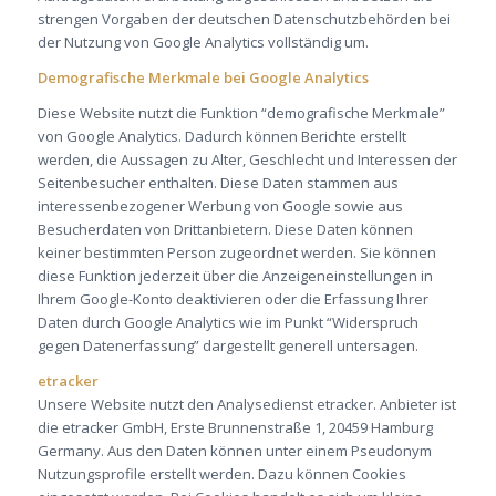
strengen Vorgaben der deutschen Datenschutzbehörden bei
der Nutzung von Google Analytics vollständig um.
Demografische Merkmale bei Google Analytics
Diese Website nutzt die Funktion “demografische Merkmale”
von Google Analytics. Dadurch können Berichte erstellt
werden, die Aussagen zu Alter, Geschlecht und Interessen der
Seitenbesucher enthalten. Diese Daten stammen aus
interessenbezogener Werbung von Google sowie aus
Besucherdaten von Drittanbietern. Diese Daten können
keiner bestimmten Person zugeordnet werden. Sie können
diese Funktion jederzeit über die Anzeigeneinstellungen in
Ihrem Google-Konto deaktivieren oder die Erfassung Ihrer
Daten durch Google Analytics wie im Punkt “Widerspruch
gegen Datenerfassung” dargestellt generell untersagen.
etracker
Unsere Website nutzt den Analysedienst etracker. Anbieter ist
die etracker GmbH, Erste Brunnenstraße 1, 20459 Hamburg
Germany. Aus den Daten können unter einem Pseudonym
Nutzungsprofile erstellt werden. Dazu können Cookies