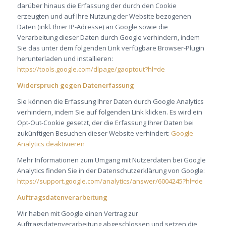
darüber hinaus die Erfassung der durch den Cookie
erzeugten und auf Ihre Nutzung der Website bezogenen
Daten (inkl. Ihrer IP-Adresse) an Google sowie die
Verarbeitung dieser Daten durch Google verhindern, indem
Sie das unter dem folgenden Link verfügbare Browser-Plugin
herunterladen und installieren:
https://tools.google.com/dlpage/gaoptout?hl=de
Widerspruch gegen Datenerfassung
Sie können die Erfassung Ihrer Daten durch Google Analytics
verhindern, indem Sie auf folgenden Link klicken. Es wird ein
Opt-Out-Cookie gesetzt, der die Erfassung Ihrer Daten bei
zukünftigen Besuchen dieser Website verhindert:
Google
Analytics deaktivieren
Mehr Informationen zum Umgang mit Nutzerdaten bei Google
Analytics finden Sie in der Datenschutzerklärung von Google:
https://support.google.com/analytics/answer/6004245?hl=de
Auftragsdatenverarbeitung
Wir haben mit Google einen Vertrag zur
Auftragsdatenverarbeitung abgeschlossen und setzen die