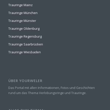
Trauringe Mainz
Trauringe München
Trauringe Münster
Trauringe Oldenburg
Trauringe Regensburg
Trauringe Saarbrücken
Trauringe Wiesbaden
ÜBER YOURWELER
Das Portal mit allen Informationen, Fotos und Geschichten
rund um das Thema Verlobungsringe und Trauringe.