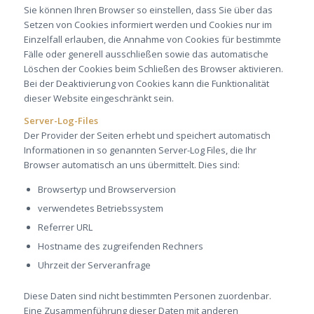
Sie können Ihren Browser so einstellen, dass Sie über das
Setzen von Cookies informiert werden und Cookies nur im
Einzelfall erlauben, die Annahme von Cookies für bestimmte
Fälle oder generell ausschließen sowie das automatische
Löschen der Cookies beim Schließen des Browser aktivieren.
Bei der Deaktivierung von Cookies kann die Funktionalität
dieser Website eingeschränkt sein.
Server-Log-Files
Der Provider der Seiten erhebt und speichert automatisch
Informationen in so genannten Server-Log Files, die Ihr
Browser automatisch an uns übermittelt. Dies sind:
Browsertyp und Browserversion
verwendetes Betriebssystem
Referrer URL
Hostname des zugreifenden Rechners
Uhrzeit der Serveranfrage
Diese Daten sind nicht bestimmten Personen zuordenbar.
Eine Zusammenführung dieser Daten mit anderen