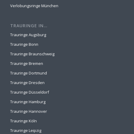
Verlobungsringe München
TRAURINGE IN…
Trauringe Augsburg
Trauringe Bonn
Trauringe Braunschweig
Trauringe Bremen
Trauringe Dortmund
Trauringe Dresden
Trauringe Düsseldorf
Trauringe Hamburg
Trauringe Hannover
Trauringe Köln
Trauringe Leipzig