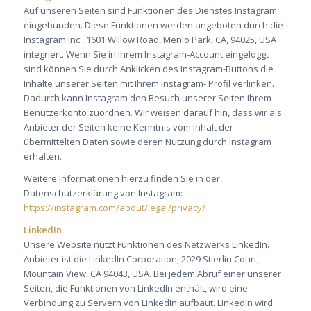
Auf unseren Seiten sind Funktionen des Dienstes Instagram
eingebunden. Diese Funktionen werden angeboten durch die
Instagram Inc., 1601 Willow Road, Menlo Park, CA, 94025, USA
integriert. Wenn Sie in Ihrem Instagram-Account eingeloggt
sind können Sie durch Anklicken des Instagram-Buttons die
Inhalte unserer Seiten mit Ihrem Instagram- Profil verlinken.
Dadurch kann Instagram den Besuch unserer Seiten Ihrem
Benutzerkonto zuordnen. Wir weisen darauf hin, dass wir als
Anbieter der Seiten keine Kenntnis vom Inhalt der
übermittelten Daten sowie deren Nutzung durch Instagram
erhalten.
Weitere Informationen hierzu finden Sie in der
Datenschutzerklärung von Instagram:
https://instagram.com/about/legal/privacy/
LinkedIn
Unsere Website nutzt Funktionen des Netzwerks LinkedIn.
Anbieter ist die LinkedIn Corporation, 2029 Stierlin Court,
Mountain View, CA 94043, USA. Bei jedem Abruf einer unserer
Seiten, die Funktionen von LinkedIn enthält, wird eine
Verbindung zu Servern von LinkedIn aufbaut. LinkedIn wird