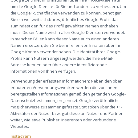
um die Google-Dienste für Sie und andere zu verbessern. Um
die Google+-Schaltfläche verwenden zu können, benötigen
Sie ein weltweit sichtbares, öffentliches Google-Profil, das
zumindest den für das Profil gewählten Namen enthalten
muss. Dieser Name wird in allen Google-Diensten verwendet.
In manchen Fällen kann dieser Name auch einen anderen
Namen ersetzen, den Sie beim Teilen von Inhalten über Ihr
Google-Konto verwendet haben. Die Identität Ihres Google-
Profils kann Nutzern angezeigt werden, die Ihre E-Mail-
Adresse kennen oder über andere identifizierende
Informationen von Ihnen verfügen.
Verwendung der erfassten Informationen: Neben den oben
erläuterten Verwendungszwecken werden die von Ihnen
bereitgestellten Informationen gemäß den geltenden Google-
Datenschutzbestimmungen genutzt. Google veröffentlicht
möglicherweise zusammengefasste Statistiken über die +1-
Aktivitäten der Nutzer bzw. gibt diese an Nutzer und Partner
weiter, wie etwa Publisher, Inserenten oder verbundene
Websites.
Instagram