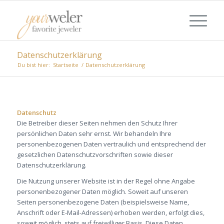
Datenschutzerklärung
Du bist hier:
Startseite
/
Datenschutzerklärung
Datenschutz
Die Betreiber dieser Seiten nehmen den Schutz Ihrer
persönlichen Daten sehr ernst. Wir behandeln Ihre
personenbezogenen Daten vertraulich und entsprechend der
gesetzlichen Datenschutzvorschriften sowie dieser
Datenschutzerklärung.
Die Nutzung unserer Website ist in der Regel ohne Angabe
personenbezogener Daten möglich. Soweit auf unseren
Seiten personenbezogene Daten (beispielsweise Name,
Anschrift oder E-Mail-Adressen) erhoben werden, erfolgt dies,
soweit möglich, stets auf freiwilliger Basis. Diese Daten