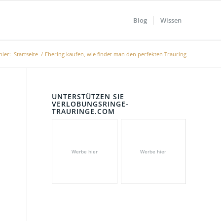
Blog
Wissen
hier:
Startseite
/
Ehering kaufen, wie findet man den perfekten Trauring
UNTERSTÜTZEN SIE
VERLOBUNGSRINGE-
TRAURINGE.COM
Werbe hier
Werbe hier