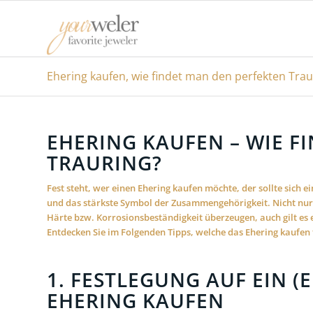
Ehering kaufen, wie findet man den perfekten Trau
EHERING KAUFEN – WIE F
TRAURING?
Fest steht, wer einen Ehering kaufen möchte, der sollte sich e
und das stärkste Symbol der Zusammengehörigkeit. Nicht nur
Härte bzw. Korrosionsbeständigkeit überzeugen, auch gilt es 
Entdecken Sie im Folgenden Tipps, welche das Ehering kaufen f
1. FESTLEGUNG AUF EIN (
EHERING KAUFEN