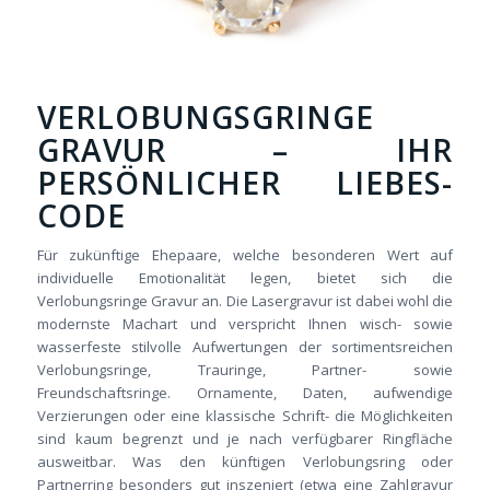
VERLOBUNGSGRINGE
GRAVUR – IHR
PERSÖNLICHER LIEBES-
CODE
Für zukünftige Ehepaare, welche besonderen Wert auf
individuelle Emotionalität legen, bietet sich die
Verlobungsringe Gravur an. Die Lasergravur ist dabei wohl die
modernste Machart und verspricht Ihnen wisch- sowie
wasserfeste stilvolle Aufwertungen der sortimentsreichen
Verlobungsringe, Trauringe, Partner- sowie
Freundschaftsringe. Ornamente, Daten, aufwendige
Verzierungen oder eine klassische Schrift- die Möglichkeiten
sind kaum begrenzt und je nach verfügbarer Ringfläche
ausweitbar. Was den künftigen Verlobungsring oder
Partnerring besonders gut inszeniert (etwa eine Zahlgravur