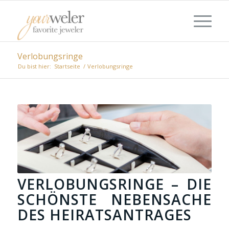
Verlobungsringe
Du bist hier:
Startseite
/
Verlobungsringe
VERLOBUNGSRINGE – DIE
SCHÖNSTE NEBENSACHE
DES HEIRATSANTRAGES