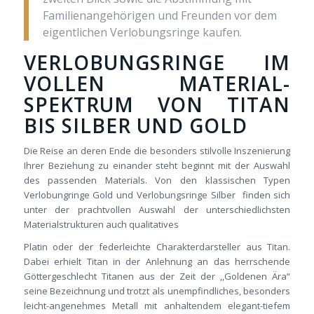
Familienangehörigen und Freunden vor dem
eigentlichen Verlobungsringe kaufen.
VERLOBUNGSRINGE IM
VOLLEN MATERIAL-
SPEKTRUM VON TITAN
BIS SILBER UND GOLD
Die Reise an deren Ende die besonders stilvolle Inszenierung
Ihrer Beziehung zu einander steht beginnt mit der Auswahl
des passenden Materials. Von den klassischen Typen
Verlobungringe Gold und Verlobungsringe Silber finden sich
unter der prachtvollen Auswahl der unterschiedlichsten
Materialstrukturen auch qualitatives
Platin oder der federleichte Charakterdarsteller aus Titan.
Dabei erhielt Titan in der Anlehnung an das herrschende
Göttergeschlecht Titanen aus der Zeit der ,,Goldenen Ära“
seine Bezeichnung und trotzt als unempfindliches, besonders
leicht-angenehmes Metall mit anhaltendem elegant-tiefem