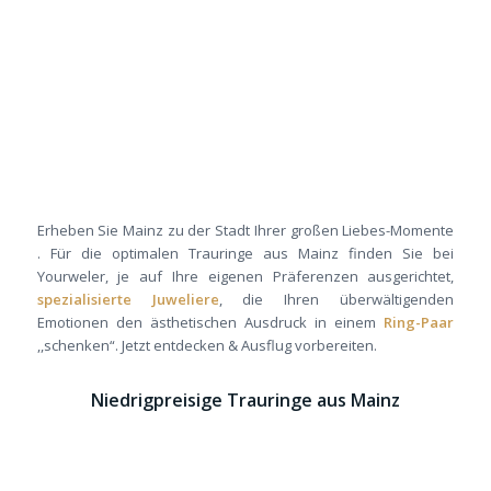
Erheben Sie Mainz zu der Stadt Ihrer großen Liebes-Momente
. Für die optimalen Trauringe aus Mainz finden Sie bei
Yourweler, je auf Ihre eigenen Präferenzen ausgerichtet,
spezialisierte Juweliere
, die Ihren überwältigenden
Emotionen den ästhetischen Ausdruck in einem
Ring-Paar
,,schenken“. Jetzt entdecken & Ausflug vorbereiten.
Niedrigpreisige Trauringe aus Mainz