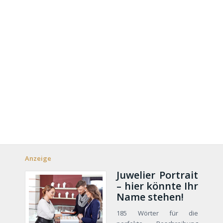
Anzeige
Juwelier Portrait
– hier könnte Ihr
Name stehen!
185 Wörter für die