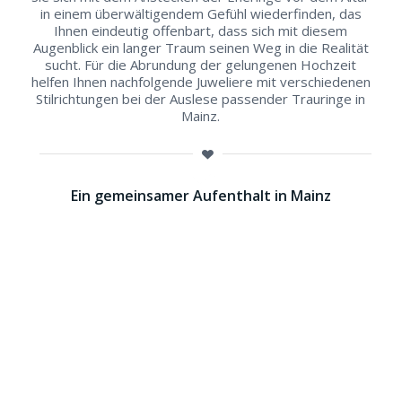
in einem überwältigendem Gefühl wiederfinden, das
Ihnen eindeutig offenbart, dass sich mit diesem
Augenblick ein langer Traum seinen Weg in die Realität
sucht. Für die Abrundung der gelungenen Hochzeit
helfen Ihnen nachfolgende Juweliere mit verschiedenen
Stilrichtungen bei der Auslese passender Trauringe in
Mainz.
Ein gemeinsamer Aufenthalt in Mainz