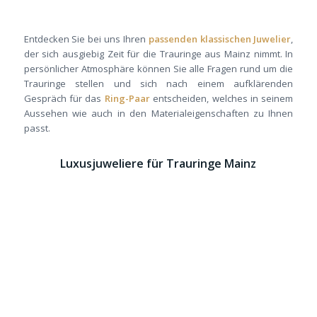
Entdecken Sie bei uns Ihren
passenden klassischen Juwelier
,
der sich ausgiebig Zeit für die Trauringe aus Mainz nimmt. In
persönlicher Atmosphäre können Sie alle Fragen rund um die
Trauringe stellen und sich nach einem aufklärenden
Gespräch für das
Ring-Paar
entscheiden, welches in seinem
Aussehen wie auch in den Materialeigenschaften zu Ihnen
passt.
Luxusjuweliere für Trauringe Mainz