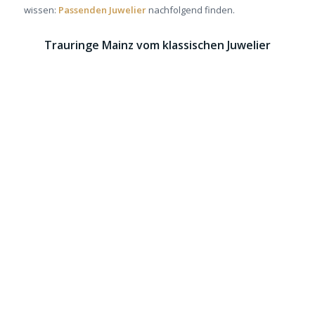
wissen:
Passenden Juwelier
nachfolgend finden.
Trauringe Mainz vom klassischen Juwelier