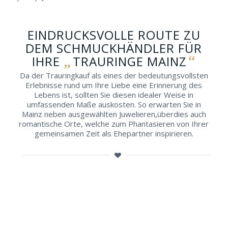
EINDRUCKSVOLLE ROUTE ZU
DEM SCHMUCKHÄNDLER FÜR
„
“
IHRE
TRAURINGE MAINZ
Da der Trauringkauf als eines der bedeutungsvollsten
Erlebnisse rund um Ihre Liebe eine Erinnerung des
Lebens ist, sollten Sie diesen idealer Weise in
umfassenden Maße auskosten. So erwarten Sie in
Mainz neben ausgewählten Juwelieren,überdies auch
romantische Orte, welche zum Phantasieren von Ihrer
gemeinsamen Zeit als Ehepartner inspirieren.