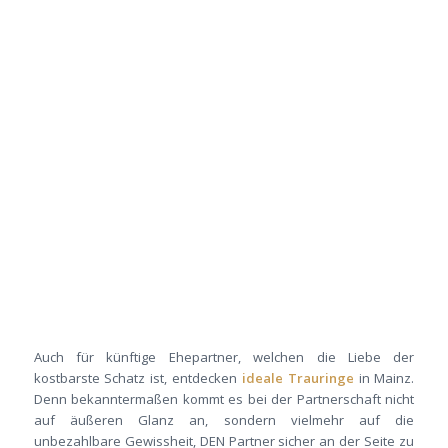
Auch für künftige Ehepartner, welchen die Liebe der
kostbarste Schatz ist, entdecken
ideale Trauringe
in Mainz.
Denn bekanntermaßen kommt es bei der Partnerschaft nicht
auf äußeren Glanz an, sondern vielmehr auf die
unbezahlbare Gewissheit, DEN Partner sicher an der Seite zu