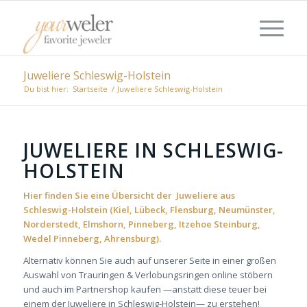
Juweliere Schleswig-Holstein
Du bist hier:
Startseite
/
Juweliere Schleswig-Holstein
JUWELIERE IN SCHLESWIG-
HOLSTEIN
Hier finden Sie eine Übersicht der Juweliere aus
Schleswig-Holstein (Kiel, Lübeck, Flensburg, Neumünster,
Norderstedt, Elmshorn, Pinneberg, Itzehoe Steinburg,
Wedel Pinneberg, Ahrensburg).
Alternativ können Sie auch auf unserer Seite in einer großen
Auswahl von Trauringen & Verlobungsringen online stöbern
und auch im Partnershop kaufen —anstatt diese teuer bei
einem der Juweliere in Schleswig-Holstein— zu erstehen!