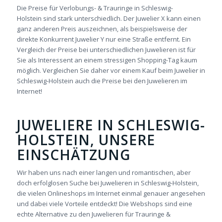
Die Preise für Verlobungs- & Trauringe in Schleswig-
Holstein sind stark unterschiedlich. Der Juwelier X kann einen
ganz anderen Preis auszeichnen, als beispielsweise der
direkte Konkurrent Juwelier Y nur eine Straße entfernt. Ein
Vergleich der Preise bei unterschiedlichen Juwelieren ist für
Sie als Interessent an einem stressigen Shopping-Tag kaum
möglich. Vergleichen Sie daher vor einem Kauf beim Juwelier in
Schleswig-Holstein auch die Preise bei den Juwelieren im
Internet!
JUWELIERE IN SCHLESWIG-
HOLSTEIN, UNSERE
EINSCHÄTZUNG
Wir haben uns nach einer langen und romantischen, aber
doch erfolglosen Suche bei Juwelieren in Schleswig-Holstein,
die vielen Onlineshops im Internet einmal genauer angesehen
und dabei viele Vorteile entdeckt! Die Webshops sind eine
echte Alternative zu den Juwelieren für Trauringe &