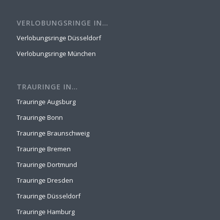
VERLOBUNGSRINGE IN…
Verlobungsringe Düsseldorf
Verlobungsringe München
TRAURINGE IN…
Trauringe Augsburg
Trauringe Bonn
Trauringe Braunschweig
Trauringe Bremen
Trauringe Dortmund
Trauringe Dresden
Trauringe Düsseldorf
Trauringe Hamburg