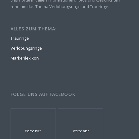
rund um das Thema Verlobungsringe und Trauringe.
ALLES ZUM THEMA:
Trauringe
Verlobungsringe
Markenlexikon
FOLGE UNS AUF FACEBOOK
Werbe hier
Werbe hier