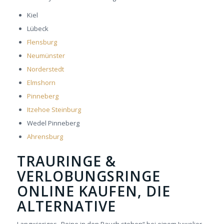
Kiel
Lübeck
Flensburg
Neumünster
Norderstedt
Elmshorn
Pinneberg
Itzehoe Steinburg
Wedel Pinneberg
Ahrensburg
TRAURINGE &
VERLOBUNGSRINGE
ONLINE KAUFEN, DIE
ALTERNATIVE