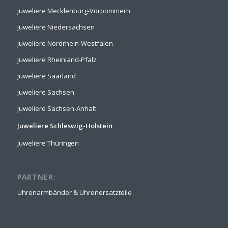
Juweliere Mecklenburg-Vorpommern
Juweliere Niedersachsen
Juweliere Nordrhein-Westfalen
Juweliere Rheinland-Pfalz
Juweliere Saarland
Juweliere Sachsen
Juweliere Sachsen-Anhalt
Juweliere Schleswig-Holstein
Juweliere Thüringen
PARTNER:
Uhrenarmbänder & Uhrenersatzteile