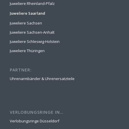
Juweliere Rheinland-Pfalz
Juweliere Saarland
Juweliere Sachsen
Juweliere Sachsen-Anhalt
Juweliere Schleswig-Holstein
Juweliere Thüringen
PARTNER:
Uhrenarmbänder & Uhrenersatzteile
VERLOBUNGSRINGE IN…
Verlobungsringe Düsseldorf