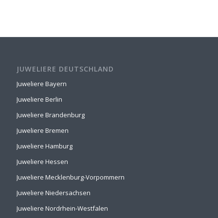
JUWELIERE DEUTSCHLAND
Juweliere Bayern
Juweliere Berlin
Juweliere Brandenburg
Juweliere Bremen
Juweliere Hamburg
Juweliere Hessen
Juweliere Mecklenburg-Vorpommern
Juweliere Niedersachsen
Juweliere Nordrhein-Westfalen