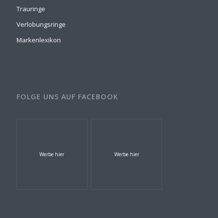
Trauringe
Verlobungsringe
Markenlexikon
FOLGE UNS AUF FACEBOOK
Werbe hier
Werbe hier