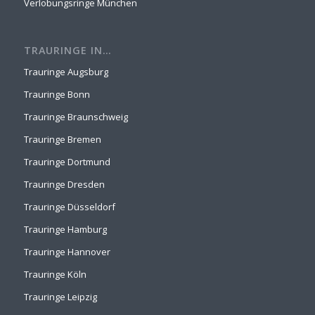
Verlobungsringe München
TRAURINGE IN…
Trauringe Augsburg
Trauringe Bonn
Trauringe Braunschweig
Trauringe Bremen
Trauringe Dortmund
Trauringe Dresden
Trauringe Düsseldorf
Trauringe Hamburg
Trauringe Hannover
Trauringe Köln
Trauringe Leipzig