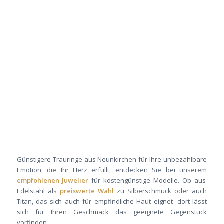
Günstigere Trauringe aus Neunkirchen für Ihre unbezahlbare
Emotion, die Ihr Herz erfüllt, entdecken Sie bei unserem
empfohlenen Juwelier
für kostengünstige Modelle. Ob aus
Edelstahl als
preiswerte Wahl
zu Silberschmuck oder auch
Titan, das sich auch für empfindliche Haut eignet- dort lässt
sich für Ihren Geschmack das geeignete Gegenstück
vorfinden.