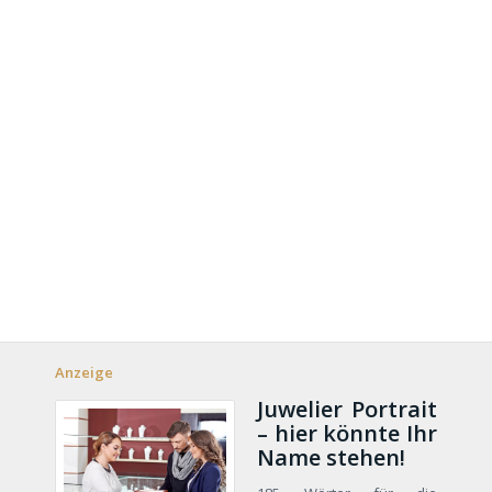
Anzeige
Juwelier Portrait
– hier könnte Ihr
Name stehen!