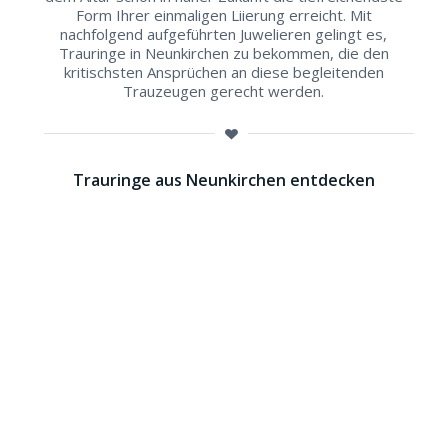
Form Ihrer einmaligen Liierung erreicht. Mit
nachfolgend aufgeführten Juwelieren gelingt es,
Trauringe in Neunkirchen zu bekommen, die den
kritischsten Ansprüchen an diese begleitenden
Trauzeugen gerecht werden.
Trauringe aus Neunkirchen entdecken