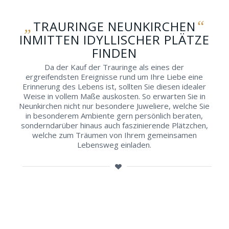
„
“
TRAURINGE NEUNKIRCHEN
INMITTEN IDYLLISCHER PLÄTZE
FINDEN
Da der Kauf der Trauringe als eines der
ergreifendsten Ereignisse rund um Ihre Liebe eine
Erinnerung des Lebens ist, sollten Sie diesen idealer
Weise in vollem Maße auskosten. So erwarten Sie in
Neunkirchen nicht nur besondere Juweliere, welche Sie
in besonderem Ambiente gern persönlich beraten,
sonderndarüber hinaus auch faszinierende Plätzchen,
welche zum Träumen von Ihrem gemeinsamen
Lebensweg einladen.