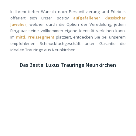
In Ihrem tiefen Wunsch nach Personifizierung und Erlebnis
offeriert sich unser positiv
aufgefallener klassischer
Juwelier
, welcher durch die Option der Veredelung, jedem
Ringpaar seine vollkommen eigene Identität verleihen kann.
Im
mittl. Preissegment
platziert, entdecken Sie bei unserem
empfohlenen Schmuckfachgeschäft unter Garantie die
idealen Trauringe aus Neunkirchen.
Das Beste: Luxus Trauringe Neunkirchen