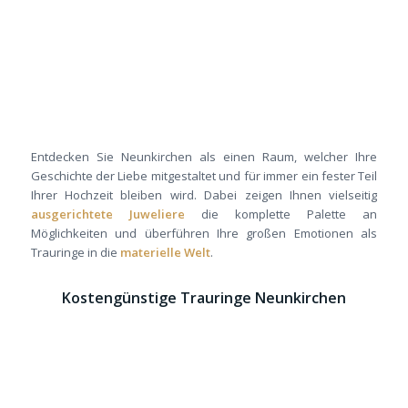
Entdecken Sie Neunkirchen als einen Raum, welcher Ihre
Geschichte der Liebe mitgestaltet und für immer ein fester Teil
Ihrer Hochzeit bleiben wird. Dabei zeigen Ihnen vielseitig
ausgerichtete Juweliere
die komplette Palette an
Möglichkeiten und überführen Ihre großen Emotionen als
Trauringe in die
materielle Welt
.
Kostengünstige Trauringe Neunkirchen