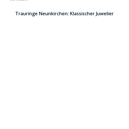
Trauringe Neunkirchen: Klassischer Juwelier