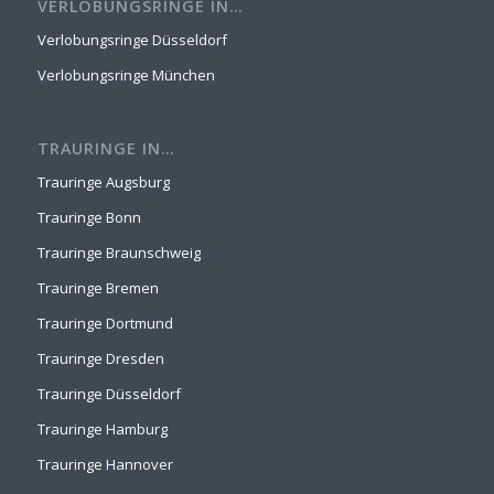
VERLOBUNGSRINGE IN…
Verlobungsringe Düsseldorf
Verlobungsringe München
TRAURINGE IN…
Trauringe Augsburg
Trauringe Bonn
Trauringe Braunschweig
Trauringe Bremen
Trauringe Dortmund
Trauringe Dresden
Trauringe Düsseldorf
Trauringe Hamburg
Trauringe Hannover