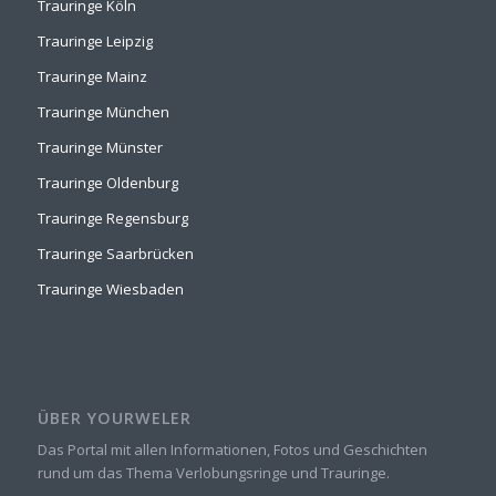
Trauringe Köln
Trauringe Leipzig
Trauringe Mainz
Trauringe München
Trauringe Münster
Trauringe Oldenburg
Trauringe Regensburg
Trauringe Saarbrücken
Trauringe Wiesbaden
ÜBER YOURWELER
Das Portal mit allen Informationen, Fotos und Geschichten
rund um das Thema Verlobungsringe und Trauringe.