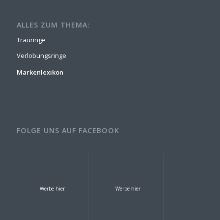
ALLES ZUM THEMA:
Trauringe
Verlobungsringe
Markenlexikon
FOLGE UNS AUF FACEBOOK
Werbe hier
Werbe hier