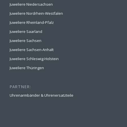
Juweliere Niedersachsen
Juweliere Nordrhein-Westfalen
Juweliere Rheinland-Pfalz
Juweliere Saarland
Juweliere Sachsen
Juweliere Sachsen-Anhalt
Juweliere Schleswig-Holstein
Juweliere Thüringen
PARTNER:
Uhrenarmbänder & Uhrenersatzteile