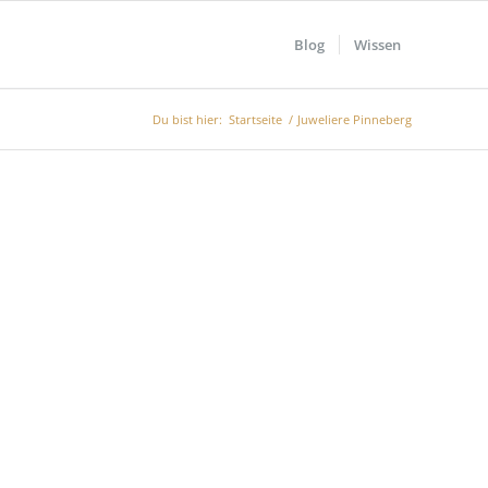
Blog
Wissen
Du bist hier:
Startseite
/
Juweliere Pinneberg