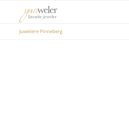
Juweliere Pinneberg