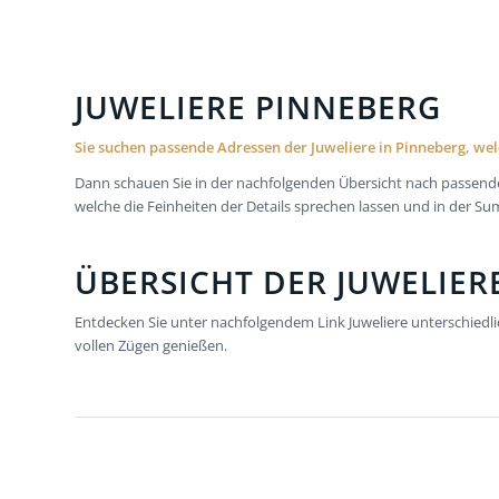
JUWELIERE PINNEBERG
Sie suchen passende Adressen der Juweliere in Pinneberg, we
Dann schauen Sie in der nachfolgenden Übersicht nach passenden
welche die Feinheiten der Details sprechen lassen und in der
ÜBERSICHT DER JUWELIER
Entdecken Sie unter nachfolgendem Link Juweliere unterschiedlic
vollen Zügen genießen.