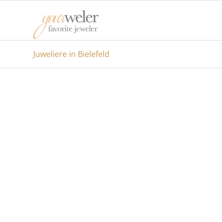
Juweliere in Bielefeld