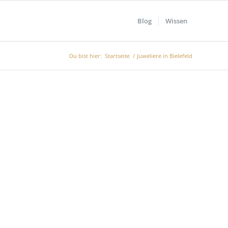
Blog
Wissen
Du bist hier:
Startseite
/
Juweliere in Bielefeld