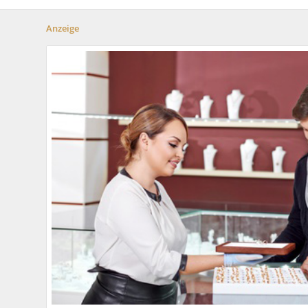
Anzeige