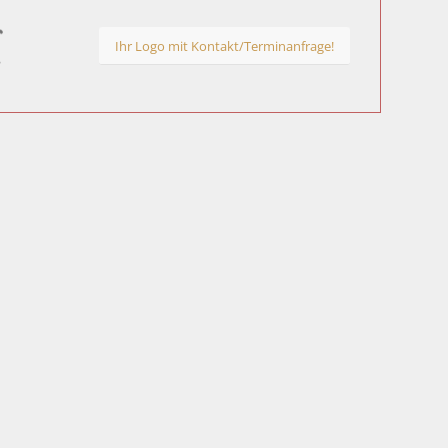
Ihr Logo mit Kontakt/Terminanfrage!