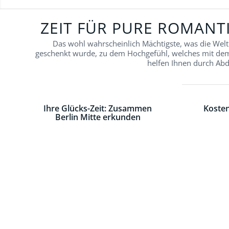
ZEIT FÜR PURE ROMANTI
Das wohl wahrscheinlich Mächtigste, was die Welt
geschenkt wurde, zu dem Hochgefühl, welches mit dem J
helfen Ihnen durch Abd
Ihre Glücks-Zeit: Zusammen
Kosten
Berlin Mitte erkunden