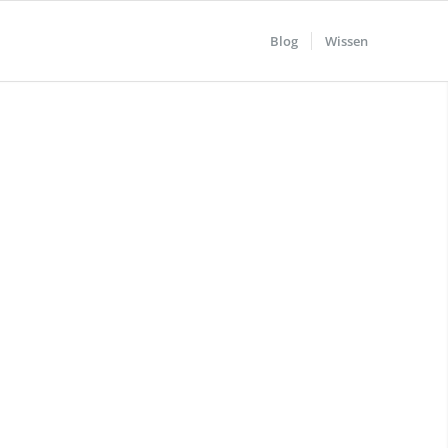
Blog
Wissen