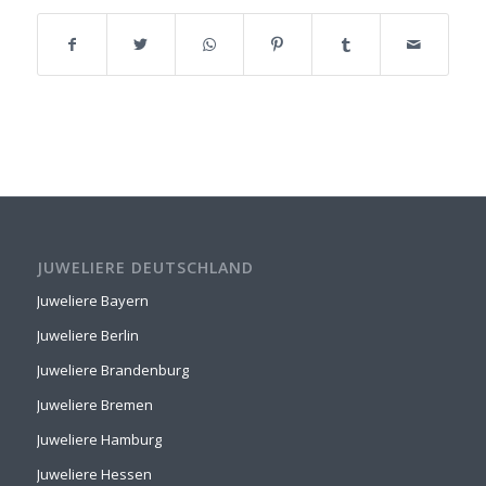
JUWELIERE DEUTSCHLAND
Juweliere Bayern
Juweliere Berlin
Juweliere Brandenburg
Juweliere Bremen
Juweliere Hamburg
Juweliere Hessen