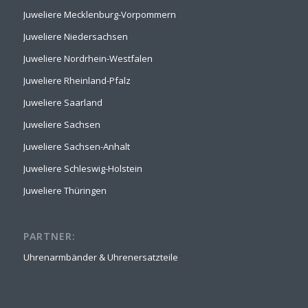
Juweliere Mecklenburg-Vorpommern
Juweliere Niedersachsen
Juweliere Nordrhein-Westfalen
Juweliere Rheinland-Pfalz
Juweliere Saarland
Juweliere Sachsen
Juweliere Sachsen-Anhalt
Juweliere Schleswig-Holstein
Juweliere Thüringen
PARTNER:
Uhrenarmbänder & Uhrenersatzteile