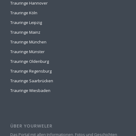
Trauringe Hannover
Trauringe Köln
Trauringe Leipzig
Trauringe Mainz
Trauringe München
Trauringe Münster
Trauringe Oldenburg
Trauringe Regensburg
Trauringe Saarbrücken
Trauringe Wiesbaden
ÜBER YOURWELER
Das Portal mit allen Informationen, Fotos und Geschichten