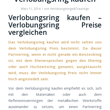
/
März 11, 2014
von
Verlobungsringe&Trauringe
Verlobungsring kaufen –
Verlobungsring Preise
vergleichen
Das Verlobungsring kaufen wird nicht selten von
dem Verlobungsring Preis bestimmt. Da dieser
Partnerring, wenn er nicht gerade ein Beisteckring
ist, mit dem Eheversprechen gegen den Ehering
oder auch Hochzeitsring genannt, ausgetauscht
wird, muss der Verlobungsring Preis nicht immer
hoch angesiedelt sein.
Vor dem Verlobungsring kaufen empfiehlt es sich, sich
mit den Materialien oder auch dem
Reflexionsvermögen der metallischen Werkstoffe
auseinander zu setzen, um einen Partnerring