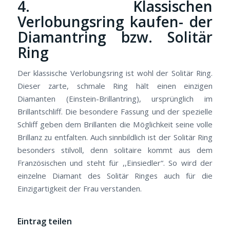
4. Klassischen
Verlobungsring kaufen- der
Diamantring bzw. Solitär
Ring
Der klassische Verlobungsring ist wohl der Solitär Ring.
Dieser zarte, schmale Ring hält einen einzigen
Diamanten (Einstein-Brillantring), ursprünglich im
Brillantschliff. Die besondere Fassung und der spezielle
Schliff geben dem Brillanten die Möglichkeit seine volle
Brillanz zu entfalten. Auch sinnbildlich ist der Solitär Ring
besonders stilvoll, denn solitaire kommt aus dem
Französischen und steht für ,,Einsiedler“. So wird der
einzelne Diamant des Solitär Ringes auch für die
Einzigartigkeit der Frau verstanden.
Eintrag teilen