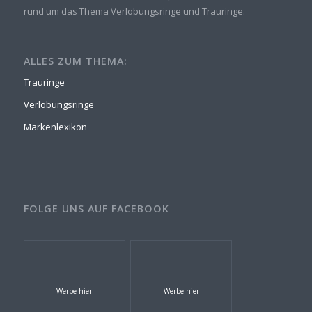
rund um das Thema Verlobungsringe und Trauringe.
ALLES ZUM THEMA:
Trauringe
Verlobungsringe
Markenlexikon
FOLGE UNS AUF FACEBOOK
Werbe hier
Werbe hier