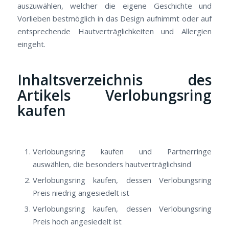
auszuwählen, welcher die eigene Geschichte und
Vorlieben bestmöglich in das Design aufnimmt oder auf
entsprechende Hautverträglichkeiten und Allergien
eingeht.
Inhaltsverzeichnis des
Artikels Verlobungsring
kaufen
Verlobungsring kaufen und Partnerringe
auswählen, die besonders hautverträglichsind
Verlobungsring kaufen, dessen Verlobungsring
Preis niedrig angesiedelt ist
Verlobungsring kaufen, dessen Verlobungsring
Preis hoch angesiedelt ist