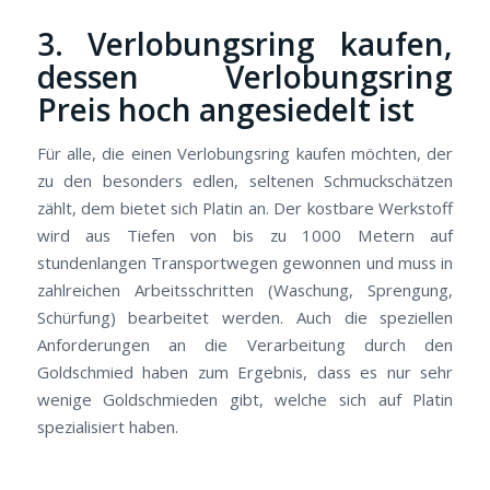
3. Verlobungsring kaufen,
dessen Verlobungsring
Preis hoch angesiedelt ist
Für alle, die einen Verlobungsring kaufen möchten, der
zu den besonders edlen, seltenen Schmuckschätzen
zählt, dem bietet sich Platin an. Der kostbare Werkstoff
wird aus Tiefen von bis zu 1000 Metern auf
stundenlangen Transportwegen gewonnen und muss in
zahlreichen Arbeitsschritten (Waschung, Sprengung,
Schürfung) bearbeitet werden. Auch die speziellen
Anforderungen an die Verarbeitung durch den
Goldschmied haben zum Ergebnis, dass es nur sehr
wenige Goldschmieden gibt, welche sich auf Platin
spezialisiert haben.