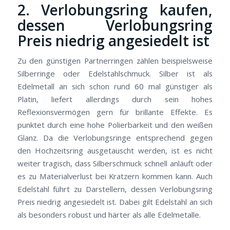
2. Verlobungsring kaufen,
dessen Verlobungsring
Preis niedrig angesiedelt ist
Zu den günstigen Partnerringen zählen beispielsweise
Silberringe oder Edelstahlschmuck. Silber ist als
Edelmetall an sich schon rund 60 mal günstiger als
Platin, liefert allerdings durch sein hohes
Reflexionsvermögen gern für brillante Effekte. Es
punktet durch eine hohe Polierbarkeit und den weißen
Glanz. Da die Verlobungsringe entsprechend gegen
den Hochzeitsring ausgetauscht werden, ist es nicht
weiter tragisch, dass Silberschmuck schnell anläuft oder
es zu Materialverlust bei Kratzern kommen kann. Auch
Edelstahl führt zu Darstellern, dessen Verlobungsring
Preis niedrig angesiedelt ist. Dabei gilt Edelstahl an sich
als besonders robust und härter als alle Edelmetalle.