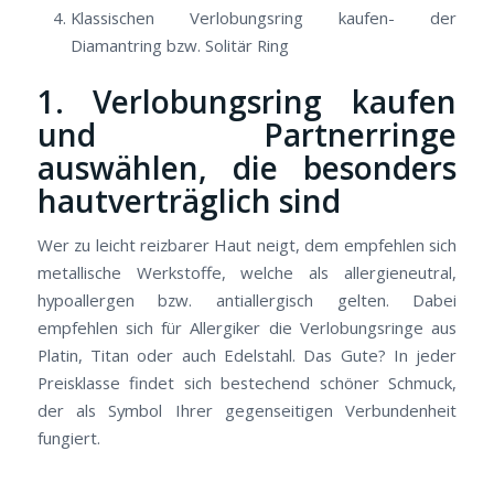
Klassischen Verlobungsring kaufen- der
Diamantring bzw. Solitär Ring
1. Verlobungsring kaufen
und Partnerringe
auswählen, die besonders
hautverträglich sind
Wer zu leicht reizbarer Haut neigt, dem empfehlen sich
metallische Werkstoffe, welche als allergieneutral,
hypoallergen bzw. antiallergisch gelten. Dabei
empfehlen sich für Allergiker die Verlobungsringe aus
Platin, Titan oder auch Edelstahl. Das Gute? In jeder
Preisklasse findet sich bestechend schöner Schmuck,
der als Symbol Ihrer gegenseitigen Verbundenheit
fungiert.