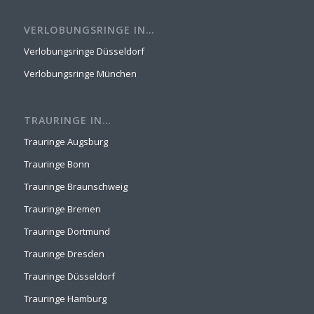
VERLOBUNGSRINGE IN…
Verlobungsringe Düsseldorf
Verlobungsringe München
TRAURINGE IN…
Trauringe Augsburg
Trauringe Bonn
Trauringe Braunschweig
Trauringe Bremen
Trauringe Dortmund
Trauringe Dresden
Trauringe Düsseldorf
Trauringe Hamburg