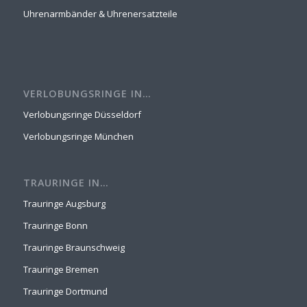
Uhrenarmbänder & Uhrenersatzteile
VERLOBUNGSRINGE IN…
Verlobungsringe Düsseldorf
Verlobungsringe München
TRAURINGE IN…
Trauringe Augsburg
Trauringe Bonn
Trauringe Braunschweig
Trauringe Bremen
Trauringe Dortmund