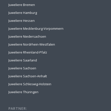
Juweliere Bremen
Juweliere Hamburg
Juweliere Hessen
Juweliere Mecklenburg-Vorpommern
Juweliere Niedersachsen
Juweliere Nordrhein-Westfalen
Juweliere Rheinland-Pfalz
Juweliere Saarland
Juweliere Sachsen
Juweliere Sachsen-Anhalt
Juweliere Schleswig-Holstein
Juweliere Thüringen
PARTNER: