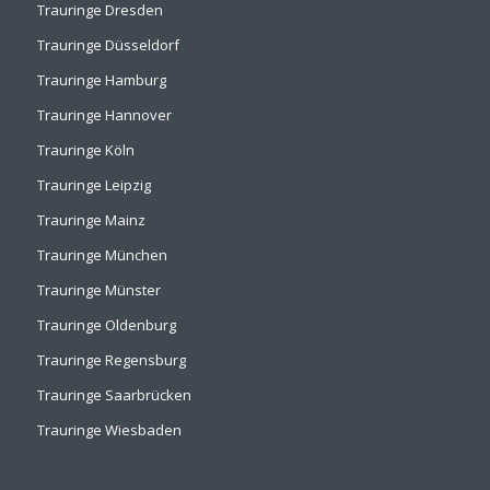
Trauringe Dresden
Trauringe Düsseldorf
Trauringe Hamburg
Trauringe Hannover
Trauringe Köln
Trauringe Leipzig
Trauringe Mainz
Trauringe München
Trauringe Münster
Trauringe Oldenburg
Trauringe Regensburg
Trauringe Saarbrücken
Trauringe Wiesbaden