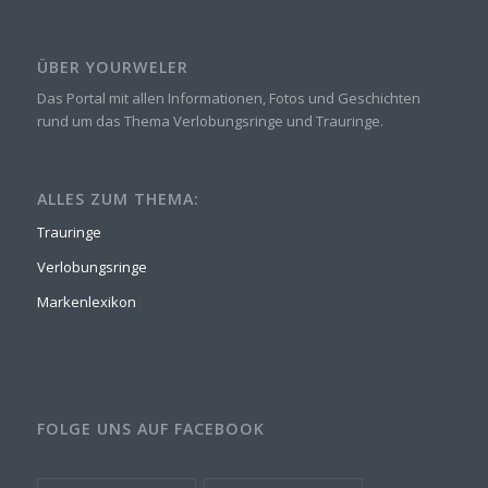
ÜBER YOURWELER
Das Portal mit allen Informationen, Fotos und Geschichten
rund um das Thema Verlobungsringe und Trauringe.
ALLES ZUM THEMA:
Trauringe
Verlobungsringe
Markenlexikon
FOLGE UNS AUF FACEBOOK