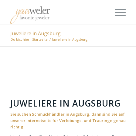
Juweliere in Augsburg
Du bist hier:
Startseite
/
Juweliere in Augsburg
JUWELIERE IN AUGSBURG
Sie suchen Schmuckhändler in Augsburg, dann sind Sie auf
unserer Internetseite für Verlobungs- und Trauringe genau
richtig.