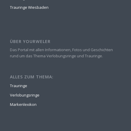
Trauringe Wiesbaden
ÜBER YOURWELER
Das Portal mit allen Informationen, Fotos und Geschichten
rund um das Thema Verlobungsringe und Trauringe.
ALLES ZUM THEMA:
Trauringe
Verlobungsringe
Markenlexikon