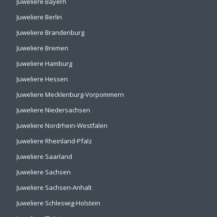
Juweliere Bayern
Juweliere Berlin
Juweliere Brandenburg
Juweliere Bremen
Juweliere Hamburg
Juweliere Hessen
Juweliere Mecklenburg-Vorpommern
Juweliere Niedersachsen
Juweliere Nordrhein-Westfalen
Juweliere Rheinland-Pfalz
Juweliere Saarland
Juweliere Sachsen
Juweliere Sachsen-Anhalt
Juweliere Schleswig-Holstein