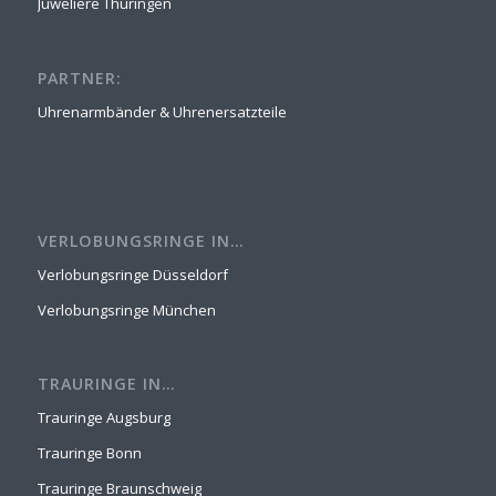
Juweliere Thüringen
PARTNER:
Uhrenarmbänder & Uhrenersatzteile
VERLOBUNGSRINGE IN…
Verlobungsringe Düsseldorf
Verlobungsringe München
TRAURINGE IN…
Trauringe Augsburg
Trauringe Bonn
Trauringe Braunschweig