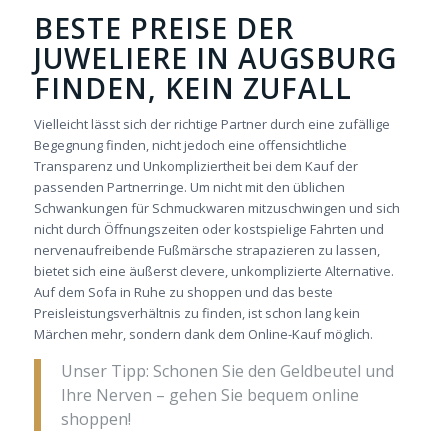
BESTE PREISE DER
JUWELIERE IN AUGSBURG
FINDEN, KEIN ZUFALL
Vielleicht lässt sich der richtige Partner durch eine zufällige
Begegnung finden, nicht jedoch eine offensichtliche
Transparenz und Unkompliziertheit bei dem Kauf der
passenden Partnerringe. Um nicht mit den üblichen
Schwankungen für Schmuckwaren mitzuschwingen und sich
nicht durch Öffnungszeiten oder kostspielige Fahrten und
nervenaufreibende Fußmärsche strapazieren zu lassen,
bietet sich eine äußerst clevere, unkomplizierte Alternative.
Auf dem Sofa in Ruhe zu shoppen und das beste
Preisleistungsverhältnis zu finden, ist schon lang kein
Märchen mehr, sondern dank dem Online-Kauf möglich.
Unser Tipp: Schonen Sie den Geldbeutel und
Ihre Nerven – gehen Sie bequem online
shoppen!