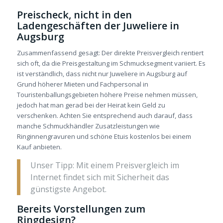
Preischeck, nicht in den
Ladengeschäften der Juweliere in
Augsburg
Zusammenfassend gesagt: Der direkte Preisvergleich rentiert
sich oft, da die Preisgestaltung im Schmucksegment variiert. Es
ist verständlich, dass nicht nur Juweliere in Augsburg auf
Grund höherer Mieten und Fachpersonal in
Touristenballungsgebieten höhere Preise nehmen müssen,
jedoch hat man gerad bei der Heirat kein Geld zu
verschenken. Achten Sie entsprechend auch darauf, dass
manche Schmuckhändler Zusatzleistungen wie
Ringinnengravuren und schöne Etuis kostenlos bei einem
Kauf anbieten.
Unser Tipp: Mit einem Preisvergleich im
Internet findet sich mit Sicherheit das
günstigste Angebot.
Bereits Vorstellungen zum
Ringdesign?