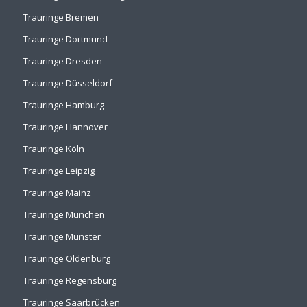
Trauringe Bremen
Trauringe Dortmund
Trauringe Dresden
Trauringe Düsseldorf
Trauringe Hamburg
Trauringe Hannover
Trauringe Köln
Trauringe Leipzig
Trauringe Mainz
Trauringe München
Trauringe Münster
Trauringe Oldenburg
Trauringe Regensburg
Trauringe Saarbrücken