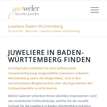
Juweliere Baden-Württemberg
Du bist hier:
Startseite
/
Juweliere Baden-Württemberg
JUWELIERE IN BADEN-
WÜRTTEMBERG FINDEN
Im Folgenden erhalten Sie eine aufbereitete
Zusammenfassung ausgewählter Juweliere in Baden-
Württemberg sowie die Möglichkeit, sich in den
verschiedenen Blogbereichen über die Eigenheiten der
Schmuckmetalle zu informieren.
Etliche Galerien schenken Ihnen überdies Inspirationen rund
um romantische Schmuckstücke, welche Sie als visuelle
Vorlage für die Juweliere in Baden-Württemberg mühelos