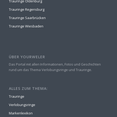
Trauringe Oldenburg
Trauringe Regensburg
Trauringe Saarbrücken
Trauringe Wiesbaden
ÜBER YOURWELER
Das Portal mit allen Informationen, Fotos und Geschichten
rund um das Thema Verlobungsringe und Trauringe.
ALLES ZUM THEMA:
Trauringe
Verlobungsringe
Markenlexikon