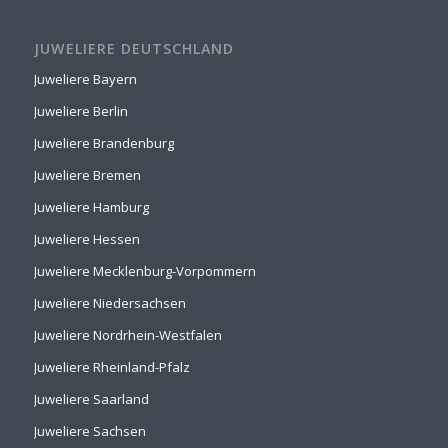
JUWELIERE DEUTSCHLAND
Juweliere Bayern
Juweliere Berlin
Juweliere Brandenburg
Juweliere Bremen
Juweliere Hamburg
Juweliere Hessen
Juweliere Mecklenburg-Vorpommern
Juweliere Niedersachsen
Juweliere Nordrhein-Westfalen
Juweliere Rheinland-Pfalz
Juweliere Saarland
Juweliere Sachsen