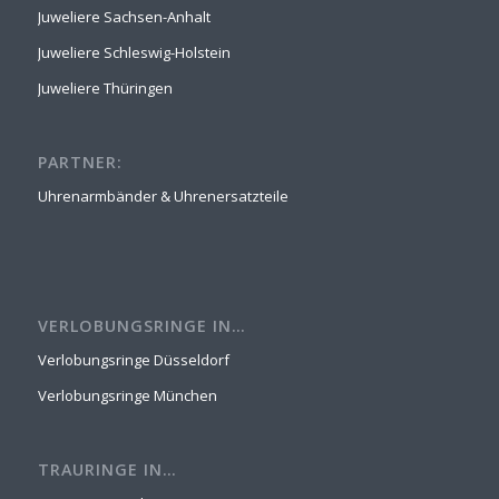
Juweliere Sachsen-Anhalt
Juweliere Schleswig-Holstein
Juweliere Thüringen
PARTNER:
Uhrenarmbänder & Uhrenersatzteile
VERLOBUNGSRINGE IN…
Verlobungsringe Düsseldorf
Verlobungsringe München
TRAURINGE IN…