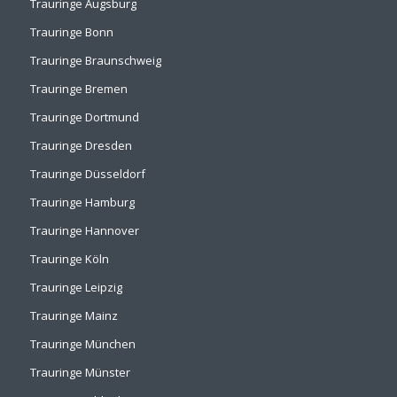
Trauringe Augsburg
Trauringe Bonn
Trauringe Braunschweig
Trauringe Bremen
Trauringe Dortmund
Trauringe Dresden
Trauringe Düsseldorf
Trauringe Hamburg
Trauringe Hannover
Trauringe Köln
Trauringe Leipzig
Trauringe Mainz
Trauringe München
Trauringe Münster