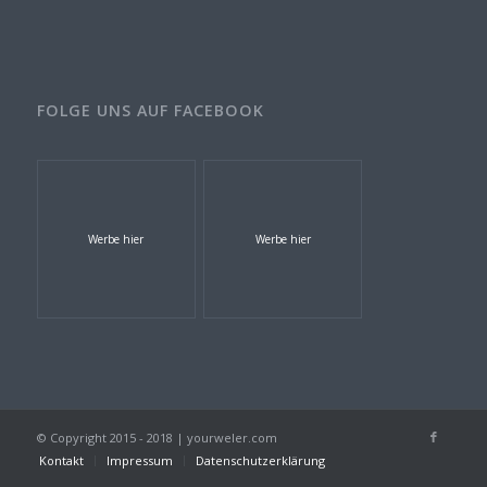
FOLGE UNS AUF FACEBOOK
Werbe hier
Werbe hier
© Copyright 2015 - 2018 | yourweler.com
Kontakt
Impressum
Datenschutzerklärung