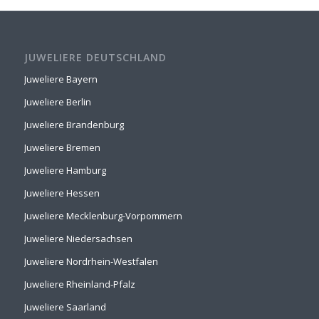
JUWELIERE DEUTSCHLAND
Juweliere Bayern
Juweliere Berlin
Juweliere Brandenburg
Juweliere Bremen
Juweliere Hamburg
Juweliere Hessen
Juweliere Mecklenburg-Vorpommern
Juweliere Niedersachsen
Juweliere Nordrhein-Westfalen
Juweliere Rheinland-Pfalz
Juweliere Saarland