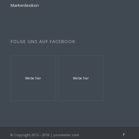
Markenlexikon
FOLGE UNS AUF FACEBOOK
Werbe hier
Werbe hier
© Copyright 2015 - 2018 | yourweler.com