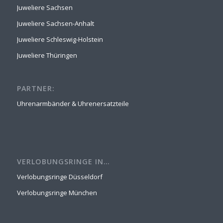
Juweliere Sachsen
Juweliere Sachsen-Anhalt
Juweliere Schleswig-Holstein
Juweliere Thüringen
PARTNER:
Uhrenarmbänder & Uhrenersatzteile
VERLOBUNGSRINGE IN…
Verlobungsringe Düsseldorf
Verlobungsringe München