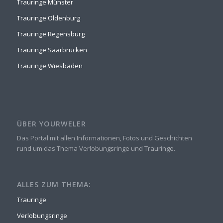
Trauringe Münster
Trauringe Oldenburg
Trauringe Regensburg
Trauringe Saarbrücken
Trauringe Wiesbaden
ÜBER YOURWELER
Das Portal mit allen Informationen, Fotos und Geschichten
rund um das Thema Verlobungsringe und Trauringe.
ALLES ZUM THEMA:
Trauringe
Verlobungsringe