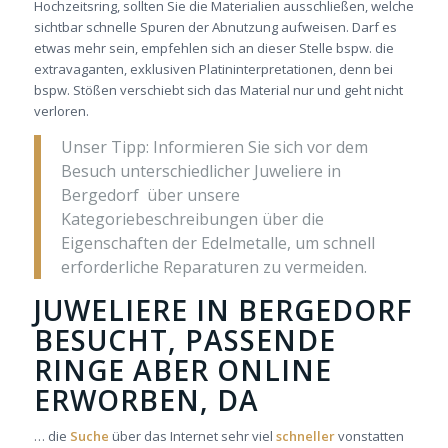
Hochzeitsring, sollten Sie die Materialien ausschließen, welche
sichtbar schnelle Spuren der Abnutzung aufweisen. Darf es
etwas mehr sein, empfehlen sich an dieser Stelle bspw. die
extravaganten, exklusiven Platininterpretationen, denn bei
bspw. Stößen verschiebt sich das Material nur und geht nicht
verloren.
Unser Tipp: Informieren Sie sich vor dem
Besuch unterschiedlicher Juweliere in
Bergedorf über unsere
Kategoriebeschreibungen über die
Eigenschaften der Edelmetalle, um schnell
erforderliche Reparaturen zu vermeiden.
JUWELIERE IN BERGEDORF
BESUCHT, PASSENDE
RINGE ABER ONLINE
ERWORBEN, DA
… die
Suche
über das Internet sehr viel
schneller
vonstatten