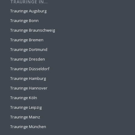
TRAURINGE IN…
Trauringe Augsburg
Trauringe Bonn
Trauringe Braunschweig
Trauringe Bremen
Trauringe Dortmund
Trauringe Dresden
Trauringe Düsseldorf
Trauringe Hamburg
Trauringe Hannover
Trauringe Köln
Trauringe Leipzig
Trauringe Mainz
Trauringe München