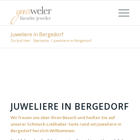
Juweliere in Bergedorf
Du bist hier:
Startseite
/
Juweliere in Bergedorf
JUWELIERE IN BERGEDORF
Wir freuen uns über Ihren Besuch und heißen Sie auf
unserer Schmuck-Liebhaber-Seite rund um Juweliere in
Bergedorf herzlich Willkommen.