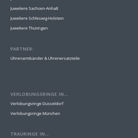
Juweliere Sachsen-Anhalt
Juweliere Schleswig-Holstein
Juweliere Thüringen
PARTNER:
Uhrenarmbänder & Uhrenersatzteile
VERLOBUNGSRINGE IN…
Verlobungsringe Düsseldorf
Verlobungsringe München
TRAURINGE IN…