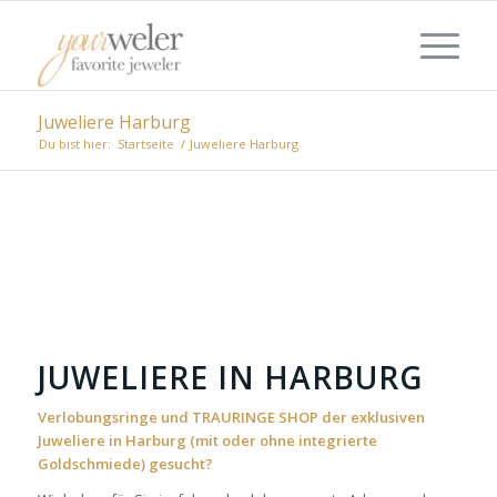
Juweliere Harburg
Du bist hier:
Startseite
/
Juweliere Harburg
JUWELIERE IN HARBURG
Verlobungsringe und TRAURINGE SHOP der exklusiven
Juweliere in Harburg (mit oder ohne integrierte
Goldschmiede) gesucht?