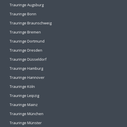
Trauringe Augsburg
Trauringe Bonn
Trauringe Braunschweig
Trauringe Bremen
Trauringe Dortmund
Trauringe Dresden
Trauringe Düsseldorf
Trauringe Hamburg
Trauringe Hannover
Trauringe Köln
Trauringe Leipzig
Trauringe Mainz
Trauringe München
Trauringe Münster