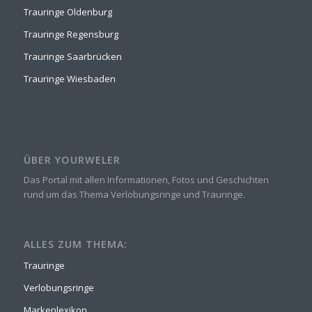
Trauringe Oldenburg
Trauringe Regensburg
Trauringe Saarbrücken
Trauringe Wiesbaden
ÜBER YOURWELER
Das Portal mit allen Informationen, Fotos und Geschichten
rund um das Thema Verlobungsringe und Trauringe.
ALLES ZUM THEMA:
Trauringe
Verlobungsringe
Markenlexikon