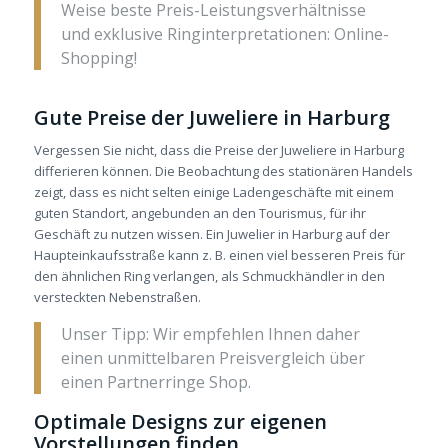
Weise beste Preis-Leistungsverhältnisse
und exklusive Ringinterpretationen: Online-
Shopping!
Gute Preise der Juweliere in Harburg
Vergessen Sie nicht, dass die Preise der Juweliere in Harburg
differieren können. Die Beobachtung des stationären Handels
zeigt, dass es nicht selten einige Ladengeschäfte mit einem
guten Standort, angebunden an den Tourismus, für ihr
Geschäft zu nutzen wissen. Ein Juwelier in Harburg auf der
Haupteinkaufsstraße kann z. B. einen viel besseren Preis für
den ähnlichen Ring verlangen, als Schmuckhändler in den
versteckten Nebenstraßen.
Unser Tipp: Wir empfehlen Ihnen daher
einen unmittelbaren Preisvergleich über
einen Partnerringe Shop
.
Optimale Designs zur eigenen
Vorstellungen finden