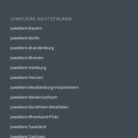
JUWELIERE DEUTSCHLAND
Juweliere Bayern
Juweliere Berlin
Juweliere Brandenburg
Juweliere Bremen
Juweliere Hamburg
Juweliere Hessen
Juweliere Mecklenburg-Vorpommern
Juweliere Niedersachsen
Juweliere Nordrhein-Westfalen
Juweliere Rheinland-Pfalz
Juweliere Saarland
Juweliere Sachsen