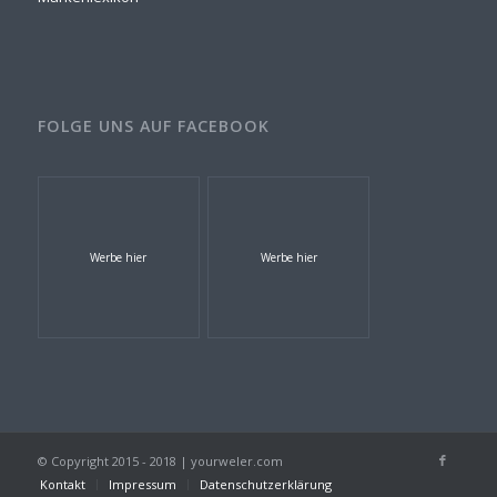
FOLGE UNS AUF FACEBOOK
Werbe hier
Werbe hier
© Copyright 2015 - 2018 | yourweler.com
Kontakt
Impressum
Datenschutzerklärung