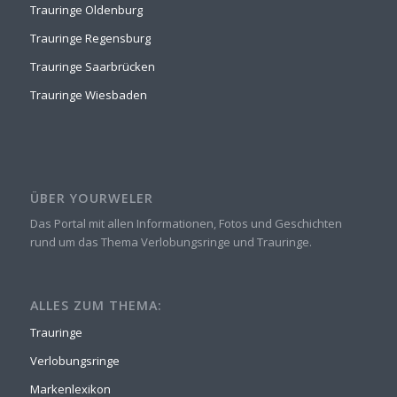
Trauringe Oldenburg
Trauringe Regensburg
Trauringe Saarbrücken
Trauringe Wiesbaden
ÜBER YOURWELER
Das Portal mit allen Informationen, Fotos und Geschichten
rund um das Thema Verlobungsringe und Trauringe.
ALLES ZUM THEMA:
Trauringe
Verlobungsringe
Markenlexikon