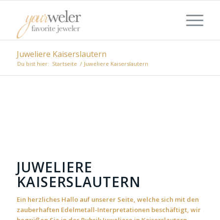
Juweliere Kaiserslautern
Du bist hier:
Startseite
/
Juweliere Kaiserslautern
JUWELIERE
KAISERSLAUTERN
Ein herzliches Hallo auf unserer Seite, welche sich mit den
zauberhaften Edelmetall-Interpretationen beschäftigt, wir