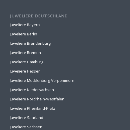
JUWELIERE DEUTSCHLAND
Juweliere Bayern
Juweliere Berlin
Juweliere Brandenburg
Juweliere Bremen
Juweliere Hamburg
Juweliere Hessen
Juweliere Mecklenburg-Vorpommern
Juweliere Niedersachsen
Juweliere Nordrhein-Westfalen
Juweliere Rheinland-Pfalz
Juweliere Saarland
Juweliere Sachsen