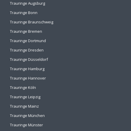
Trauringe Augsburg
Trauringe Bonn
Trauringe Braunschweig
Trauringe Bremen
Trauringe Dortmund
Trauringe Dresden
Trauringe Düsseldorf
Trauringe Hamburg
Trauringe Hannover
Trauringe Köln
Trauringe Leipzig
Trauringe Mainz
Trauringe München
Trauringe Münster