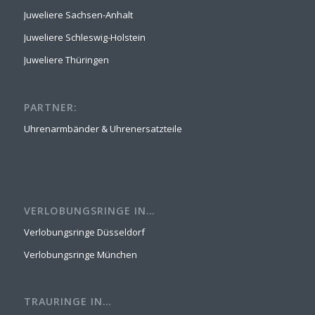
Juweliere Sachsen-Anhalt
Juweliere Schleswig-Holstein
Juweliere Thüringen
PARTNER:
Uhrenarmbänder & Uhrenersatzteile
VERLOBUNGSRINGE IN…
Verlobungsringe Düsseldorf
Verlobungsringe München
TRAURINGE IN…