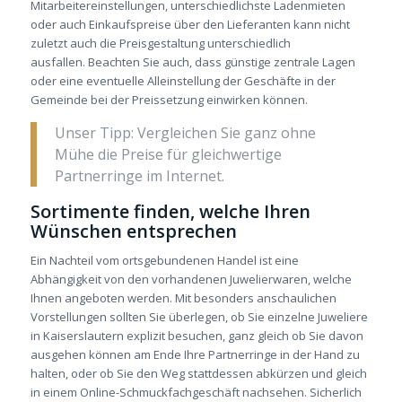
Mitarbeitereinstellungen, unterschiedlichste Ladenmieten
oder auch Einkaufspreise über den Lieferanten kann nicht
zuletzt auch die Preisgestaltung unterschiedlich
ausfallen. Beachten Sie auch, dass günstige zentrale Lagen
oder eine eventuelle Alleinstellung der Geschäfte in der
Gemeinde bei der Preissetzung einwirken können.
Unser Tipp: Vergleichen Sie ganz ohne
Mühe die Preise für gleichwertige
Partnerringe im Internet
.
Sortimente finden, welche Ihren
Wünschen entsprechen
Ein Nachteil vom ortsgebundenen Handel ist eine
Abhängigkeit von den vorhandenen Juwelierwaren, welche
Ihnen angeboten werden. Mit besonders anschaulichen
Vorstellungen sollten Sie überlegen, ob Sie einzelne Juweliere
in Kaiserslautern explizit besuchen, ganz gleich ob Sie davon
ausgehen können am Ende Ihre Partnerringe in der Hand zu
halten, oder ob Sie den Weg stattdessen abkürzen und gleich
in einem Online-Schmuckfachgeschäft nachsehen. Sicherlich