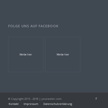
FOLGE UNS AUF FACEBOOK
Werbe hier
Werbe hier
© Copyright 2015 - 2018 | yourweler.com
Kontakt
Impressum
Datenschutzerklärung