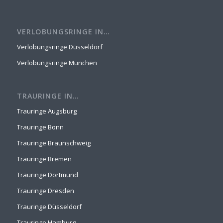
VERLOBUNGSRINGE IN…
Verlobungsringe Düsseldorf
Verlobungsringe München
TRAURINGE IN…
Trauringe Augsburg
Trauringe Bonn
Trauringe Braunschweig
Trauringe Bremen
Trauringe Dortmund
Trauringe Dresden
Trauringe Düsseldorf
Trauringe Hamburg