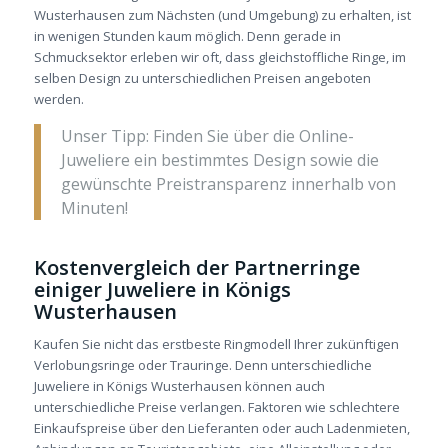
Wusterhausen zum Nächsten (und Umgebung) zu erhalten, ist
in wenigen Stunden kaum möglich. Denn gerade in
Schmucksektor erleben wir oft, dass gleichstoffliche Ringe, im
selben Design zu unterschiedlichen Preisen angeboten
werden.
Unser Tipp: Finden Sie über die Online-
Juweliere ein bestimmtes Design sowie die
gewünschte Preistransparenz innerhalb von
Minuten!
Kostenvergleich der Partnerringe
einiger Juweliere in Königs
Wusterhausen
Kaufen Sie nicht das erstbeste Ringmodell Ihrer zukünftigen
Verlobungsringe oder Trauringe. Denn unterschiedliche
Juweliere in Königs Wusterhausen können auch
unterschiedliche Preise verlangen. Faktoren wie schlechtere
Einkaufspreise über den Lieferanten oder auch Ladenmieten,