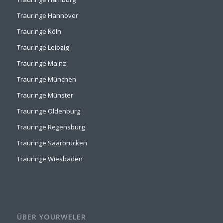
Trauringe Hannover
Trauringe Köln
Trauringe Leipzig
Trauringe Mainz
Trauringe München
Trauringe Münster
Trauringe Oldenburg
Trauringe Regensburg
Trauringe Saarbrücken
Trauringe Wiesbaden
ÜBER YOURWELER