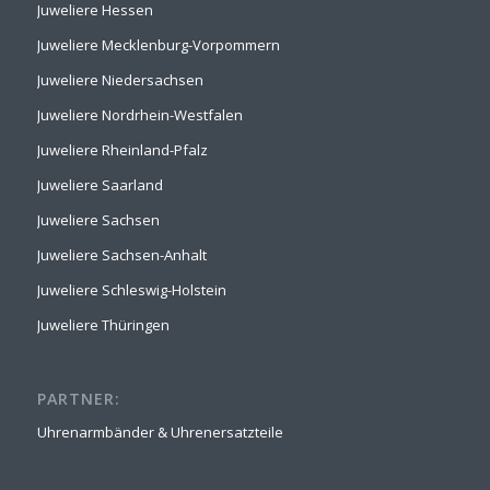
Juweliere Hessen
Juweliere Mecklenburg-Vorpommern
Juweliere Niedersachsen
Juweliere Nordrhein-Westfalen
Juweliere Rheinland-Pfalz
Juweliere Saarland
Juweliere Sachsen
Juweliere Sachsen-Anhalt
Juweliere Schleswig-Holstein
Juweliere Thüringen
PARTNER:
Uhrenarmbänder & Uhrenersatzteile