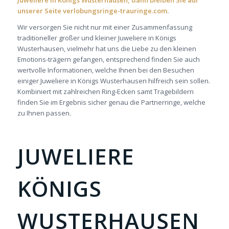
Juweliere in Königs Wusterhausen, dann bleiben Sie auf
unserer Seite verlobungsringe-trauringe.com.
Wir versorgen Sie nicht nur mit einer Zusammenfassung
traditioneller großer und kleiner Juweliere in Königs
Wusterhausen, vielmehr hat uns die Liebe zu den kleinen
Emotions-trägern gefangen, entsprechend finden Sie auch
wertvolle Informationen, welche Ihnen bei den Besuchen
einiger Juweliere in Königs Wusterhausen hilfreich sein sollen.
Kombiniert mit zahlreichen Ring-Ecken samt Tragebildern
finden Sie im Ergebnis sicher genau die Partnerringe, welche
zu Ihnen passen.
JUWELIERE
KÖNIGS
WUSTERHAUSEN