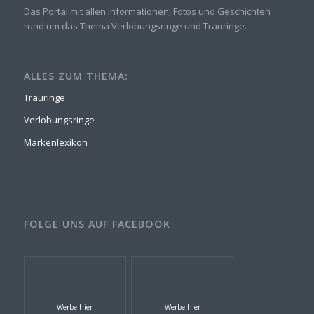
Das Portal mit allen Informationen, Fotos und Geschichten
rund um das Thema Verlobungsringe und Trauringe.
ALLES ZUM THEMA:
Trauringe
Verlobungsringe
Markenlexikon
FOLGE UNS AUF FACEBOOK
Werbe hier
Werbe hier