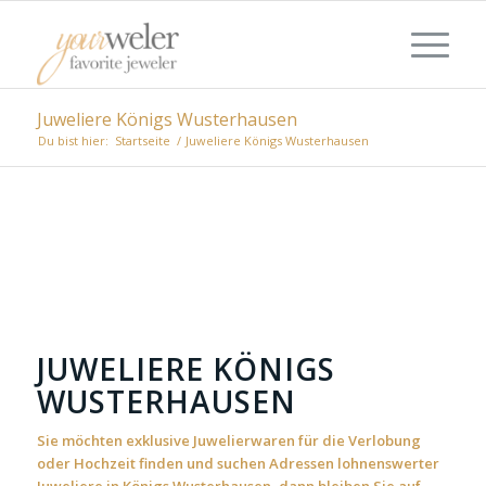
Juweliere Königs Wusterhausen
Du bist hier:
Startseite
/
Juweliere Königs Wusterhausen
JUWELIERE KÖNIGS
WUSTERHAUSEN
Sie möchten exklusive Juwelierwaren für die Verlobung
oder Hochzeit finden und suchen Adressen lohnenswerter