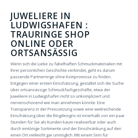
JUWELIERE IN
LUDWIGSHAFEN :
TRAURINGE SHOP
ONLINE ODER
ORTSANSÄSSIG
Wenn sich die Liebe zu fabelhaften Schmuckmaterialien mit
Ihrer persönlichen Geschichte verbindet, geht es darum
passende Partnerringe ohne Kompromisse zu finden.
Entgegen einer ersten Einschätzung, gestaltet sich die Suche
über ortsansässige Schmuckfachgeschäfte, etwa der
Juweliere in Ludwigshafen nicht so unkompliziert und
nervenschonend wie man annehmen könnte. Eine
Transparenz in der Preissetzung sowie eine weitreichende
Einschätzung über die Ringdesigns ist innerhalb von ein paar
Stunden für Sie als Kunden kaum realisierbar oder auch
durch eintönige Sortimente und der Einschränkung auf den
einen Ort vielleicht gar unmöglich. Mit einem Sinn für