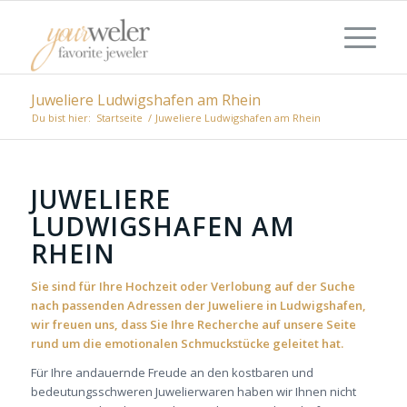
Juweliere Ludwigshafen am Rhein
Du bist hier:
Startseite
/
Juweliere Ludwigshafen am Rhein
JUWELIERE
LUDWIGSHAFEN AM
RHEIN
Sie sind für Ihre Hochzeit oder Verlobung auf der Suche
nach passenden Adressen der Juweliere in Ludwigshafen,
wir freuen uns, dass Sie Ihre Recherche auf unsere Seite
rund um die emotionalen Schmuckstücke geleitet hat.
Für Ihre andauernde Freude an den kostbaren und
bedeutungsschweren Juwelierwaren haben wir Ihnen nicht