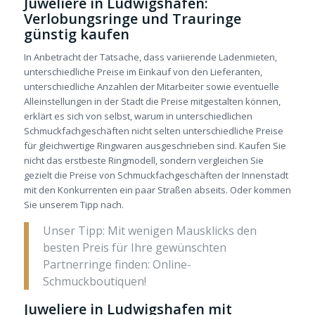
Juweliere in Ludwigshafen:
Verlobungsringe und Trauringe
günstig kaufen
In Anbetracht der Tatsache, dass variierende Ladenmieten,
unterschiedliche Preise im Einkauf von den Lieferanten,
unterschiedliche Anzahlen der Mitarbeiter sowie eventuelle
Alleinstellungen in der Stadt die Preise mitgestalten können,
erklärt es sich von selbst, warum in unterschiedlichen
Schmuckfachgeschäften nicht selten unterschiedliche Preise
für gleichwertige Ringwaren ausgeschrieben sind. Kaufen Sie
nicht das erstbeste Ringmodell, sondern vergleichen Sie
gezielt die Preise von Schmuckfachgeschäften der Innenstadt
mit den Konkurrenten ein paar Straßen abseits. Oder kommen
Sie unserem Tipp nach.
Unser Tipp: Mit wenigen Mausklicks den
besten Preis für Ihre gewünschten
Partnerringe finden: Online-
Schmuckboutiquen!
Juweliere in Ludwigshafen mit