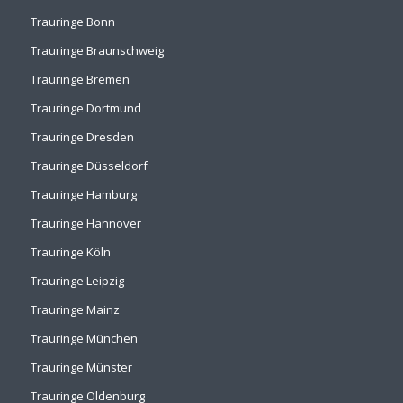
Trauringe Bonn
Trauringe Braunschweig
Trauringe Bremen
Trauringe Dortmund
Trauringe Dresden
Trauringe Düsseldorf
Trauringe Hamburg
Trauringe Hannover
Trauringe Köln
Trauringe Leipzig
Trauringe Mainz
Trauringe München
Trauringe Münster
Trauringe Oldenburg