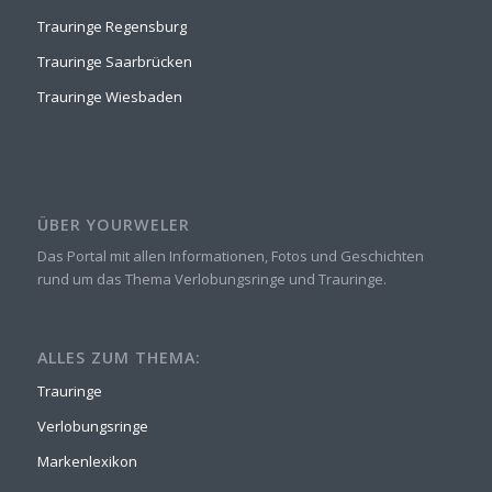
Trauringe Regensburg
Trauringe Saarbrücken
Trauringe Wiesbaden
ÜBER YOURWELER
Das Portal mit allen Informationen, Fotos und Geschichten
rund um das Thema Verlobungsringe und Trauringe.
ALLES ZUM THEMA:
Trauringe
Verlobungsringe
Markenlexikon