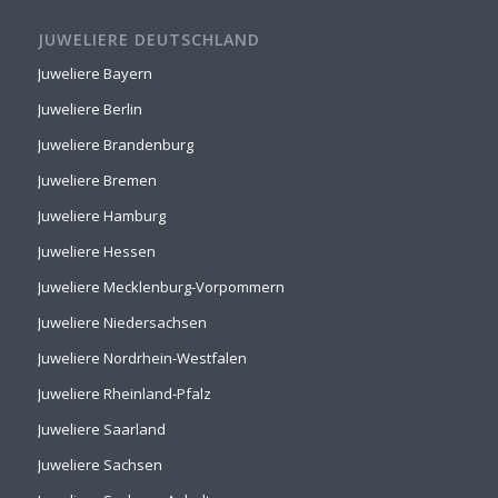
JUWELIERE DEUTSCHLAND
Juweliere Bayern
Juweliere Berlin
Juweliere Brandenburg
Juweliere Bremen
Juweliere Hamburg
Juweliere Hessen
Juweliere Mecklenburg-Vorpommern
Juweliere Niedersachsen
Juweliere Nordrhein-Westfalen
Juweliere Rheinland-Pfalz
Juweliere Saarland
Juweliere Sachsen