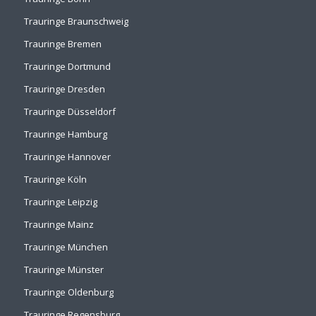
Trauringe Braunschweig
Trauringe Bremen
Trauringe Dortmund
Trauringe Dresden
Trauringe Düsseldorf
Trauringe Hamburg
Trauringe Hannover
Trauringe Köln
Trauringe Leipzig
Trauringe Mainz
Trauringe München
Trauringe Münster
Trauringe Oldenburg
Trauringe Regensburg