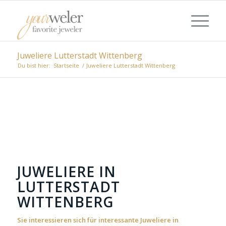
Juweliere Lutterstadt Wittenberg
Du bist hier:
Startseite
/
Juweliere Lutterstadt Wittenberg
JUWELIERE IN
LUTTERSTADT
WITTENBERG
Sie interessieren sich für interessante Juweliere in