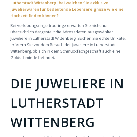
Lutherstadt Wittenberg, bei welchen Sie exklusive
Juwelierwaren für bedeutende Lebensereignisse wie eine
Hochzeit finden können?
Bei verlobungsringe-trauringe erwarten Sie nicht nur
übersichtlich dargestellt die Adressdaten ausgewählter
Juweliere in Lutherstadt Wittenberg. Suchen Sie echte Unikate,
erörtern Sie vor dem Besuch der Juweliere in Lutherstadt
Wittenberg, ob sich in dem Schmuckfachgeschäft auch eine
Goldschmiede befindet.
DIE JUWELIERE IN
LUTHERSTADT
WITTENBERG