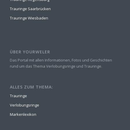
Trauringe Saarbrücken
Trauringe Wiesbaden
ÜBER YOURWELER
Das Portal mit allen Informationen, Fotos und Geschichten
rund um das Thema Verlobungsringe und Trauringe.
ALLES ZUM THEMA:
Trauringe
Verlobungsringe
Markenlexikon