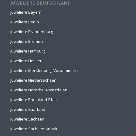
JUWELIERE DEUTSCHLAND
Juweliere Bayern
Juweliere Berlin
Juweliere Brandenburg
Juweliere Bremen
Juweliere Hamburg
Juweliere Hessen
Juweliere Mecklenburg-Vorpommern
Juweliere Niedersachsen
Juweliere Nordrhein-Westfalen
Juweliere Rheinland-Pfalz
Juweliere Saarland
Juweliere Sachsen
Juweliere Sachsen-Anhalt