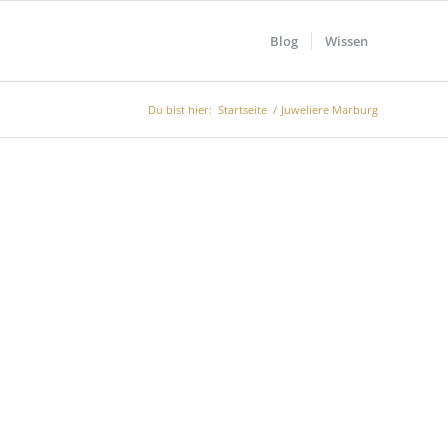
Blog
Wissen
Du bist hier:
Startseite
/
Juweliere Marburg