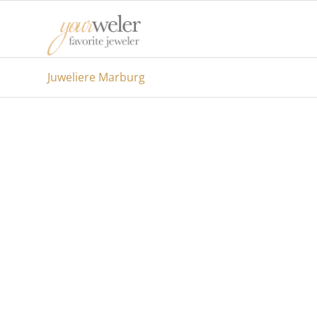
Juweliere Marburg