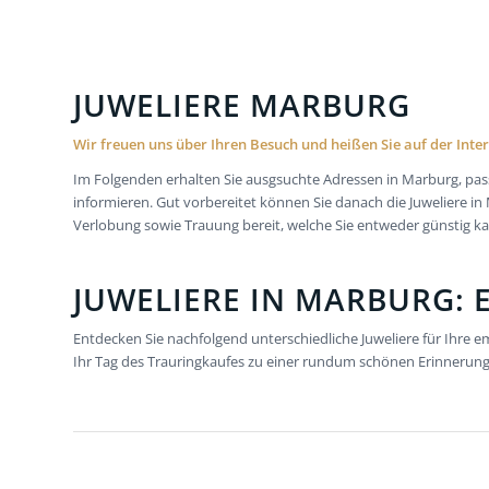
JUWELIERE MARBURG
Wir freuen uns über Ihren Besuch und heißen Sie auf der Inte
Im Folgenden erhalten Sie ausgsuchte Adressen in Marburg, pas
informieren. Gut vorbereitet können Sie danach die Juweliere in
Verlobung sowie Trauung bereit, welche Sie entweder günstig ka
JUWELIERE IN MARBURG: 
Entdecken Sie nachfolgend unterschiedliche Juweliere für Ihre 
Ihr Tag des Trauringkaufes zu einer rundum schönen Erinnerung