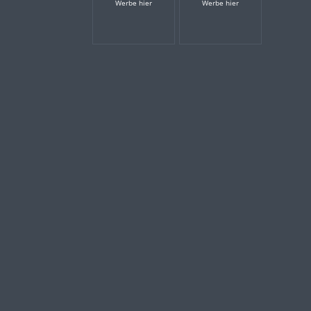
Werbe hier
Werbe hier