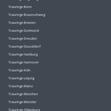
Trauringe Bonn
Trauringe Braunschweig
Trauringe Bremen
Trauringe Dortmund
Trauringe Dresden
Trauringe Düsseldorf
Trauringe Hamburg
Trauringe Hannover
Trauringe Köln
Trauringe Leipzig
Trauringe Mainz
Trauringe München
Trauringe Münster
Trauringe Oldenburg