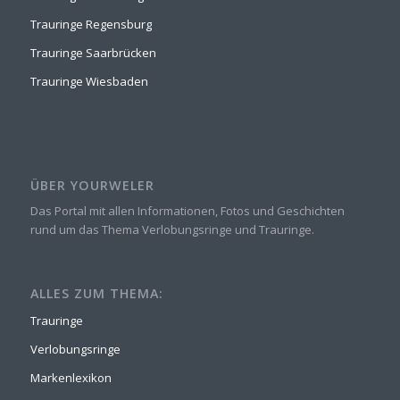
Trauringe Regensburg
Trauringe Saarbrücken
Trauringe Wiesbaden
ÜBER YOURWELER
Das Portal mit allen Informationen, Fotos und Geschichten
rund um das Thema Verlobungsringe und Trauringe.
ALLES ZUM THEMA:
Trauringe
Verlobungsringe
Markenlexikon