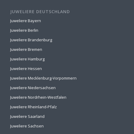
JUWELIERE DEUTSCHLAND
Juweliere Bayern
Juweliere Berlin
Juweliere Brandenburg
Juweliere Bremen
Juweliere Hamburg
Juweliere Hessen
Juweliere Mecklenburg-Vorpommern
Juweliere Niedersachsen
Juweliere Nordrhein-Westfalen
Juweliere Rheinland-Pfalz
Juweliere Saarland
Juweliere Sachsen