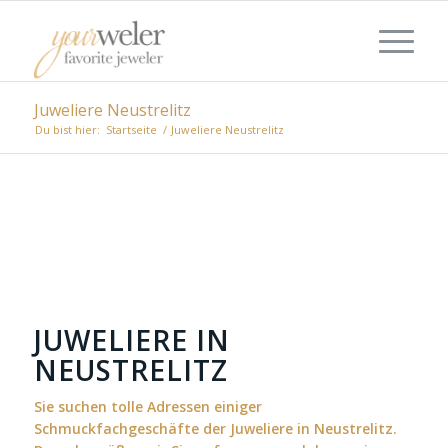
Juweliere Neustrelitz
Du bist hier:
Startseite
/
Juweliere Neustrelitz
JUWELIERE IN
NEUSTRELITZ
Sie suchen tolle Adressen einiger
Schmuckfachgeschäfte der Juweliere in Neustrelitz.