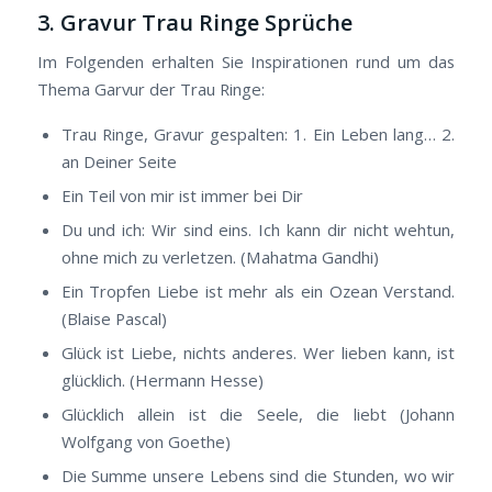
3. Gravur Trau Ringe Sprüche
Im Folgenden erhalten Sie Inspirationen rund um das
Thema Garvur der Trau Ringe:
Trau Ringe, Gravur gespalten: 1. Ein Leben lang… 2.
an Deiner Seite
Ein Teil von mir ist immer bei Dir
Du und ich: Wir sind eins. Ich kann dir nicht wehtun,
ohne mich zu verletzen. (Mahatma Gandhi)
Ein Tropfen Liebe ist mehr als ein Ozean Verstand.
(Blaise Pascal)
Glück ist Liebe, nichts anderes. Wer lieben kann, ist
glücklich. (Hermann Hesse)
Glücklich allein ist die Seele, die liebt (Johann
Wolfgang von Goethe)
Die Summe unsere Lebens sind die Stunden, wo wir