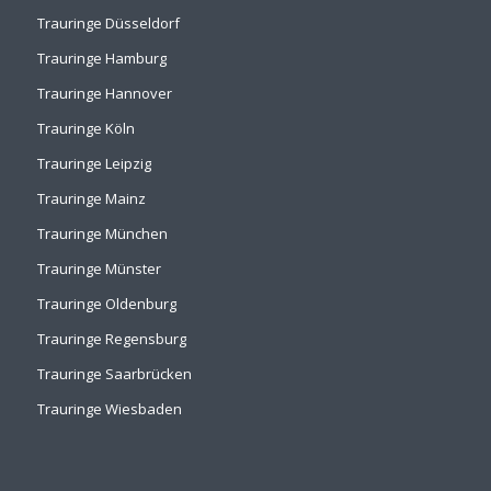
Trauringe Düsseldorf
Trauringe Hamburg
Trauringe Hannover
Trauringe Köln
Trauringe Leipzig
Trauringe Mainz
Trauringe München
Trauringe Münster
Trauringe Oldenburg
Trauringe Regensburg
Trauringe Saarbrücken
Trauringe Wiesbaden