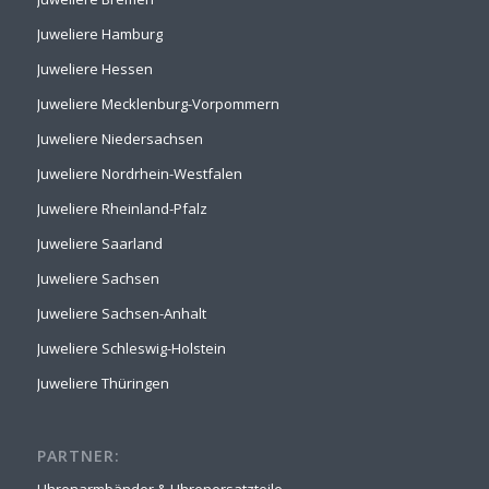
Juweliere Hamburg
Juweliere Hessen
Juweliere Mecklenburg-Vorpommern
Juweliere Niedersachsen
Juweliere Nordrhein-Westfalen
Juweliere Rheinland-Pfalz
Juweliere Saarland
Juweliere Sachsen
Juweliere Sachsen-Anhalt
Juweliere Schleswig-Holstein
Juweliere Thüringen
PARTNER: