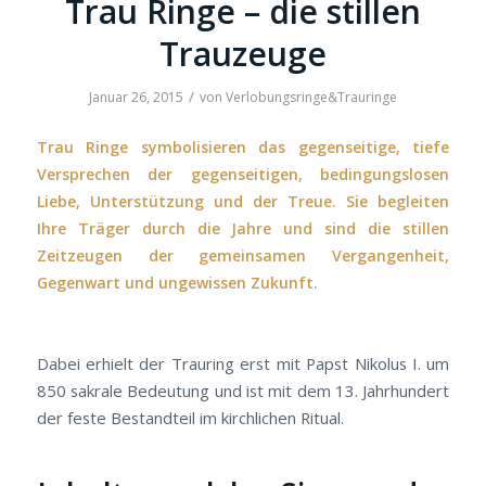
Trau Ringe – die stillen
Trauzeuge
/
Januar 26, 2015
von
Verlobungsringe&Trauringe
Trau Ringe symbolisieren das gegenseitige, tiefe
Versprechen der gegenseitigen, bedingungslosen
Liebe, Unterstützung und der Treue. Sie begleiten
Ihre Träger durch die Jahre und sind die stillen
Zeitzeugen der gemeinsamen Vergangenheit,
Gegenwart und ungewissen Zukunft.
Dabei erhielt der Trauring erst mit Papst Nikolus I. um
850 sakrale Bedeutung und ist mit dem 13. Jahrhundert
der feste Bestandteil im kirchlichen Ritual.