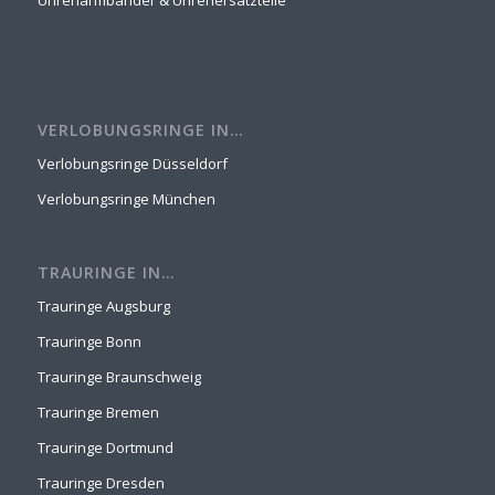
Uhrenarmbänder & Uhrenersatzteile
VERLOBUNGSRINGE IN…
Verlobungsringe Düsseldorf
Verlobungsringe München
TRAURINGE IN…
Trauringe Augsburg
Trauringe Bonn
Trauringe Braunschweig
Trauringe Bremen
Trauringe Dortmund
Trauringe Dresden