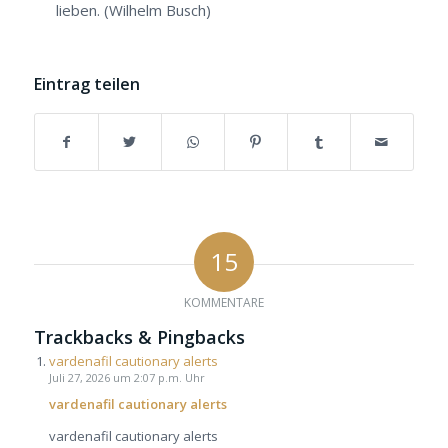
lieben. (Wilhelm Busch)
Eintrag teilen
15
KOMMENTARE
Trackbacks & Pingbacks
vardenafil cautionary alerts
Juli 27, 2026 um 2:07 p.m. Uhr
vardenafil cautionary alerts
vardenafil cautionary alerts