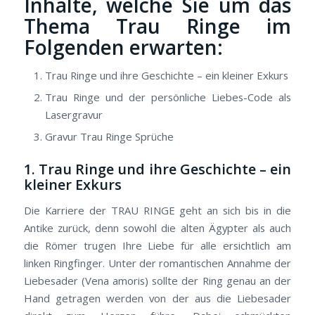
Inhalte, welche Sie um das
Thema Trau Ringe im
Folgenden erwarten:
Trau Ringe und ihre Geschichte – ein kleiner Exkurs
Trau Ringe und der persönliche Liebes-Code als
Lasergravur
Gravur Trau Ringe Sprüche
1. Trau Ringe und ihre Geschichte – ein
kleiner Exkurs
Die Karriere der TRAU RINGE geht an sich bis in die
Antike zurück, denn sowohl die alten Ägypter als auch
die Römer trugen Ihre Liebe für alle ersichtlich am
linken Ringfinger. Unter der romantischen Annahme der
Liebesader (Vena amoris) sollte der Ring genau an der
Hand getragen werden von der aus die Liebesader