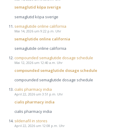
semaglutid köpa sverige
semaglutid köpa sverige
semaglutide online california
Mai 14, 2026 um 9:22 p.m. Uhr
semaglutide online california
semaglutide online california
compounded semaglutide dosage schedule
Mai 12, 2026 um 12:40 a.m. Uhr
compounded semaglutide dosage schedule
compounded semaglutide dosage schedule
cialis pharmacy india
April 22, 2026 um 3:51 p.m. Uhr
cialis pharmacy india
cialis pharmacy india
sildenafil in stores
April 22, 2026 um 12:08 p.m. Uhr