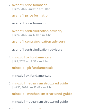
avanafil price formation
Juli 25, 2026 um 8:57 p.m. Uhr
avanafil price formation
avanafil price formation
avanafil contraindication advisory
Juli 24, 2026 um 12:00 a.m. Uhr
avanafil contraindication advisory
avanafil contraindication advisory
minoxidil pk fundamentals
Juli 1, 2026 um 8:37 a.m. Uhr
minoxidil pk fundamentals
minoxidil pk fundamentals
minoxidil mechanism structured guide
Juni 30, 2026 um 12:49 a.m. Uhr
minoxidil mechanism structured guide
minoxidil mechanism structured guide