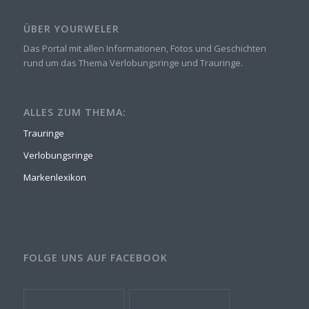
ÜBER YOURWELER
Das Portal mit allen Informationen, Fotos und Geschichten
rund um das Thema Verlobungsringe und Trauringe.
ALLES ZUM THEMA:
Trauringe
Verlobungsringe
Markenlexikon
FOLGE UNS AUF FACEBOOK