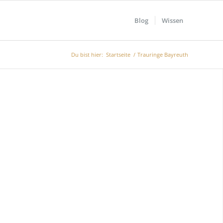
Blog
Wissen
Du bist hier:
Startseite
/
Trauringe Bayreuth