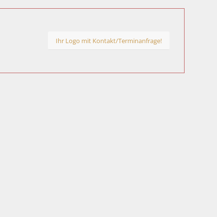
Ihr Logo mit Kontakt/Terminanfrage!