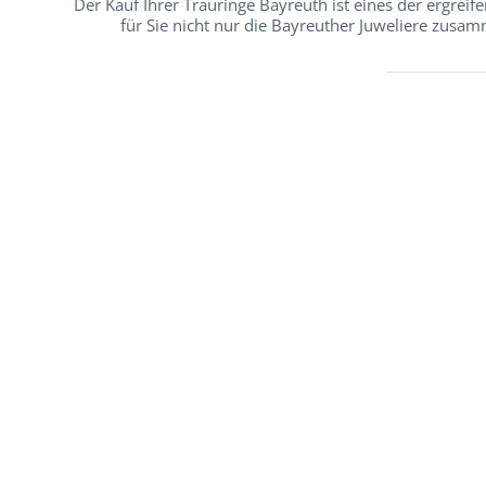
Der Kauf Ihrer Trauringe Bayreuth ist eines der ergrei
für Sie nicht nur die Bayreuther Juweliere zusa