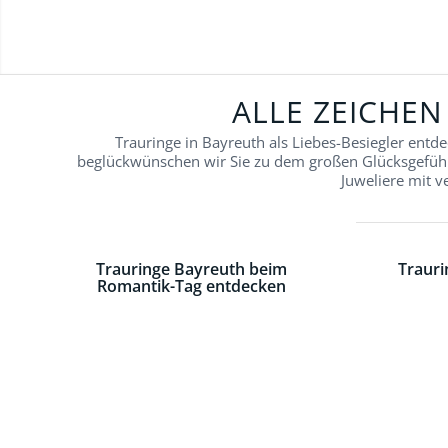
ALLE ZEICHEN
Trauringe in Bayreuth als Liebes-Besiegler entde
beglückwünschen wir Sie zu dem großen Glücksgefüh
Juweliere mit v
Trauringe Bayreuth beim
Trauri
Romantik-Tag entdecken