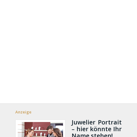
Anzeige
Juwelier Portrait
– hier könnte Ihr
Name stehen!