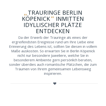
„
TRAURINGE BERLIN
“
KÖPENICK
INMITTEN
IDYLLISCHER PLÄTZE
ENTDECKEN
Da der Erwerb der Trauringe als eines der
ergreifendsten Ereignisse rund um Ihre Liebe eine
Erinnerung des Lebens ist, sollten Sie diesen in vollem
Maße auskosten. So erwarten Sie in Berlin Köpenick
nicht nur besondere Juweliere, welche Sie in
besonderem Ambiente gern persönlich beraten,
sonder überdies auch romantische Plätzchen, die zum
Träumen von Ihrem gemeinsamen Lebensweg
inspirieren.