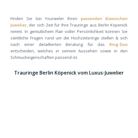
Finden Sie bei Yourweler Ihren
passenden klassischen
Juwelier
, der sich Zeit für Ihre Trauringe aus Berlin Köpenick
nimmt. In gemütlichem Flair voller Persönlichkeit können Sie
sämtliche Fragen rund um die Hochzeitsringe stellen & sich
nach einer detaillierten Beratung für das
Ring-Duo
entscheiden, welches in seinem Aussehen sowie in den
Schmuckeigenschaften passend ist.
Trauringe Berlin Köpenick vom Luxus-Juwelier