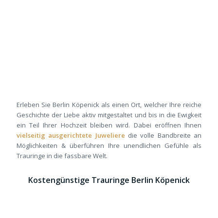
Erleben Sie Berlin Köpenick als einen Ort, welcher Ihre reiche
Geschichte der Liebe aktiv mitgestaltet und bis in die Ewigkeit
ein Teil Ihrer Hochzeit bleiben wird. Dabei eröffnen Ihnen
vielseitig ausgerichtete Juweliere
die volle Bandbreite an
Möglichkeiten & überführen Ihre unendlichen Gefühle als
Trauringe in die fassbare Welt.
Kostengünstige Trauringe Berlin Köpenick