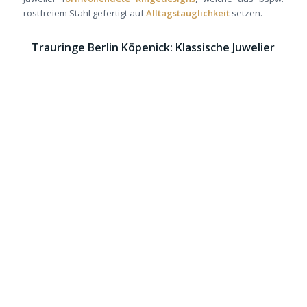
rostfreiem Stahl gefertigt auf
Alltagstauglichkeit
setzen.
Trauringe Berlin Köpenick: Klassische Juwelier