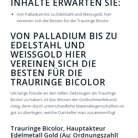
INHALTE ERWARTEN SIE:
Von Palladium bis zu Edelstahl und Weissgold, hier
vereinen sich die Besten für die Trauringe Bicolor
VON PALLADIUM BIS ZU
EDELSTAHL UND
WEISSGOLD HIER
VEREINEN SICH DIE
BESTEN FÜR DIE
TRAURINGE BICOLOR
Um lange Freude an den stillen Zeitzeugen als Trauringe
Bicolor zu haben, ist das Wissen der Goldschmiedekunst
nötig, denn durch unterschiedliche Materialeigenschaften ist
gut zu überlegen, welche Darsteller man zusammenfügt.
Trauringe Bicolor, Hauptakteur
Edelmetall Gold (Au; Ordnungszahll