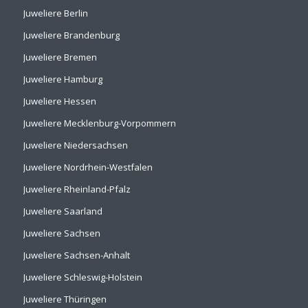
Juweliere Berlin
Juweliere Brandenburg
Juweliere Bremen
Juweliere Hamburg
Juweliere Hessen
Juweliere Mecklenburg-Vorpommern
Juweliere Niedersachsen
Juweliere Nordrhein-Westfalen
Juweliere Rheinland-Pfalz
Juweliere Saarland
Juweliere Sachsen
Juweliere Sachsen-Anhalt
Juweliere Schleswig-Holstein
Juweliere Thüringen