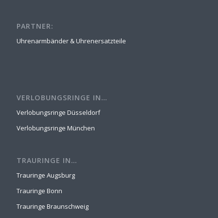
PARTNER:
Uhrenarmbänder & Uhrenersatzteile
VERLOBUNGSRINGE IN…
Verlobungsringe Düsseldorf
Verlobungsringe München
TRAURINGE IN…
Trauringe Augsburg
Trauringe Bonn
Trauringe Braunschweig