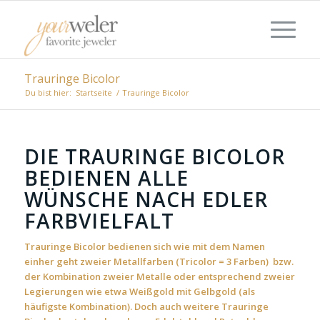
Trauringe Bicolor
Du bist hier:
Startseite
/
Trauringe Bicolor
DIE TRAURINGE BICOLOR
BEDIENEN ALLE
WÜNSCHE NACH EDLER
FARBVIELFALT
Trauringe Bicolor bedienen sich wie mit dem Namen
einher geht zweier Metallfarben (Tricolor = 3 Farben) bzw.
der Kombination zweier Metalle oder entsprechend zweier
Legierungen wie etwa Weißgold mit Gelbgold (als
häufigste Kombination). Doch auch weitere Trauringe