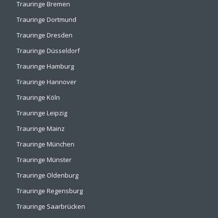
Trauringe Bremen
Trauringe Dortmund
Trauringe Dresden
Trauringe Düsseldorf
Trauringe Hamburg
Trauringe Hannover
Trauringe Köln
Trauringe Leipzig
Trauringe Mainz
Trauringe München
Trauringe Münster
Trauringe Oldenburg
Trauringe Regensburg
Trauringe Saarbrücken