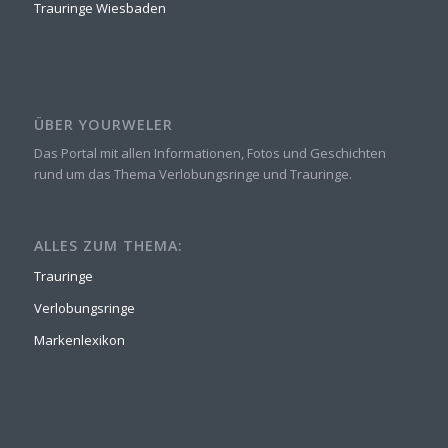
Trauringe Wiesbaden
ÜBER YOURWELER
Das Portal mit allen Informationen, Fotos und Geschichten
rund um das Thema Verlobungsringe und Trauringe.
ALLES ZUM THEMA:
Trauringe
Verlobungsringe
Markenlexikon