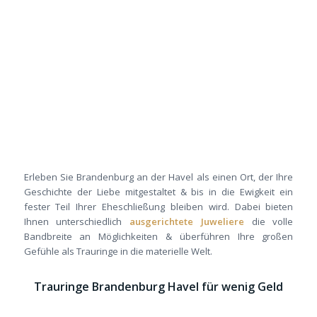
Erleben Sie Brandenburg an der Havel als einen Ort, der Ihre
Geschichte der Liebe mitgestaltet & bis in die Ewigkeit ein
fester Teil Ihrer Eheschließung bleiben wird. Dabei bieten
Ihnen unterschiedlich
ausgerichtete Juweliere
die volle
Bandbreite an Möglichkeiten & überführen Ihre großen
Gefühle als Trauringe in die materielle Welt.
Trauringe Brandenburg Havel für wenig Geld