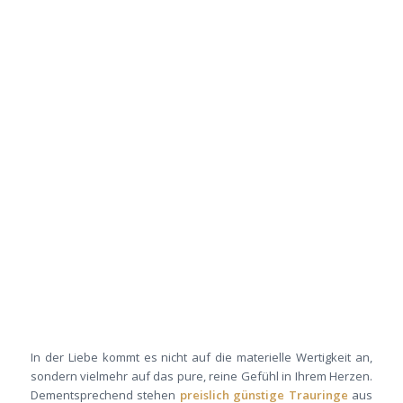
In der Liebe kommt es nicht auf die materielle Wertigkeit an,
sondern vielmehr auf das pure, reine Gefühl in Ihrem Herzen.
Dementsprechend stehen
preislich günstige Trauringe
aus