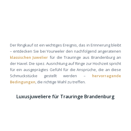
Der Ringkauf ist ein wichtiges Ereignis, das in Erinnerung bleibt
– entdecken Sie bei Yourweler den nachfolgend angeratenen
klassischen Juwelier
für die Trauringe aus Brandenburg an
der Havel. Die spez. Ausrichtung auf Ringe zur Hochzeit spricht
für ein ausgeprägtes Gefühl für die Ansprüche, die an diese
Schmuckstücke gestellt werden –
hervorragende
Bedingungen
, die richtige Wahl zu treffen.
Luxusjuweliere für Trauringe Brandenburg