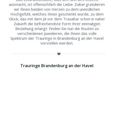
ausmacht, ist offensichtlich die Liebe. Dabei gratulieren
wir Ihnen beiden von Herzen zu dem unendlichen
Hochgefühl, welches Ihnen geschenkt wurde, zu dem
Glück, das mit dem JA vor dem Traualtar schon in naher
Zukunft die tiefreichendste Form Ihrer einmaligen
Beziehung erlangt. Finden Sie nun die Routen zu
verschiedenen Juwelieren, die Ihnen das volle
Spektrum der Trauringe in Brandenburg an der Havel
vorstellen werden.
Trauringe Brandenburg an der Havel