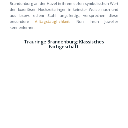
Brandenburg an der Havel in ihrem tiefen symbolischen Wert
den luxeriösen Hochzeitsringen in keinster Weise nach und
aus bspw. edlem Stahl angefertigt, versprechen diese
besondere
Alltagstauglichkeit
: Nun Ihren Juwelier
kennenlernen.
Trauringe Brandenburg: Klassisches
Fachgeschäft