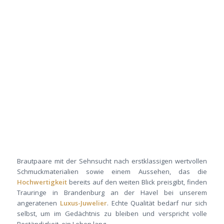
Brautpaare mit der Sehnsucht nach erstklassigen wertvollen
Schmuckmaterialien sowie einem Aussehen, das die
Hochwertigkeit
bereits auf den weiten Blick preisgibt, finden
Trauringe in Brandenburg an der Havel bei unserem
angeratenen
Luxus-Juwelier
. Echte Qualität bedarf nur sich
selbst, um im Gedächtnis zu bleiben und verspricht volle