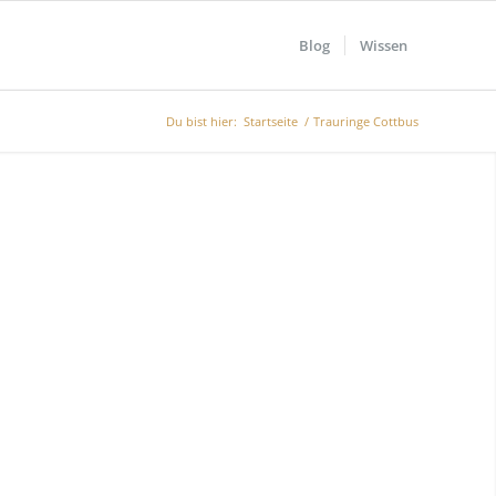
Blog
Wissen
Du bist hier:
Startseite
/
Trauringe Cottbus