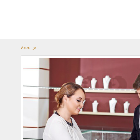
Anzeige