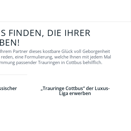
 FINDEN, DIE IHRER
BEN!
 Ihrem Partner dieses kostbare Glück voll Geborgenheit
 reden, eine Formulierung, welche Ihnen mit jedem Mal
immung passender Trauringen in Cottbus behilflich.
ssischer
„Trauringe Cottbus“ der Luxus-
Liga erwerben