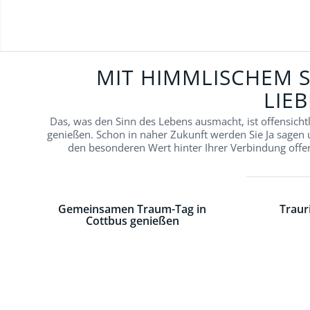
MIT HIMMLISCHEM S
LIE
Das, was den Sinn des Lebens ausmacht, ist offensicht
genießen. Schon in naher Zukunft werden Sie Ja sagen
den besonderen Wert hinter Ihrer Verbindung offen
Gemeinsamen Traum-Tag in
Traur
Cottbus genießen