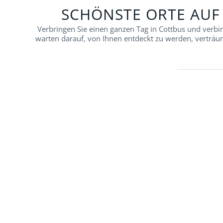
SCHÖNSTE ORTE AUF
Verbringen Sie einen ganzen Tag in Cottbus und verbi
warten darauf, von Ihnen entdeckt zu werden, verträum