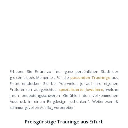
Erheben Sie Erfurt zu Ihrer ganz persönlichen Stadt der
großen Liebes-Momente . Für die
passenden Trauringe
aus
Erfurt entdecken Sie bei Yourweler, je auf Ihre eigenen
Präferenzen ausgerichtet,
spezialisierte Juweliere
, welche
Ihren bedeutungsschweren Gefühlen den vollkommenen
Ausdruck in einem Ringdesign ,,schenken“. Weiterlesen &
stimmungsvollen Ausflug vorbereiten.
Preisgünstige Trauringe aus Erfurt