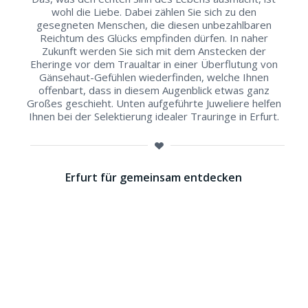
wohl die Liebe. Dabei zählen Sie sich zu den
gesegneten Menschen, die diesen unbezahlbaren
Reichtum des Glücks empfinden dürfen. In naher
Zukunft werden Sie sich mit dem Anstecken der
Eheringe vor dem Traualtar in einer Überflutung von
Gänsehaut-Gefühlen wiederfinden, welche Ihnen
offenbart, dass in diesem Augenblick etwas ganz
Großes geschieht. Unten aufgeführte Juweliere helfen
Ihnen bei der Selektierung idealer Trauringe in Erfurt.
Erfurt für gemeinsam entdecken