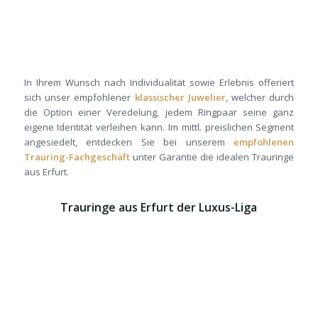
In Ihrem Wunsch nach Individualität sowie Erlebnis offeriert
sich unser empfohlener
klassischer Juwelier
, welcher durch
die Option einer Veredelung, jedem Ringpaar seine ganz
eigene Identität verleihen kann. Im mittl. preislichen Segment
angesiedelt, entdecken Sie bei unserem
empfohlenen
Trauring-Fachgeschäft
unter Garantie die idealen Trauringe
aus Erfurt.
Trauringe aus Erfurt der Luxus-Liga