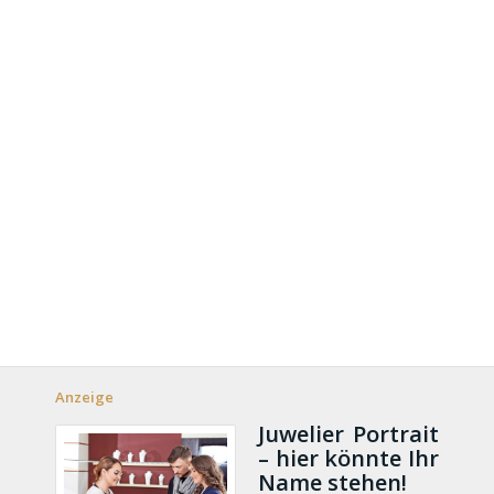
Anzeige
Juwelier Portrait
– hier könnte Ihr
Name stehen!