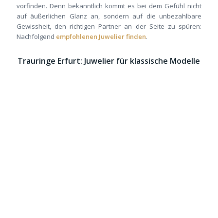
vorfinden. Denn bekanntlich kommt es bei dem Gefühl nicht
auf äußerlichen Glanz an, sondern auf die unbezahlbare
Gewissheit, den richtigen Partner an der Seite zu spüren:
Nachfolgend
empfohlenen Juwelier finden
.
Trauringe Erfurt: Juwelier für klassische Modelle