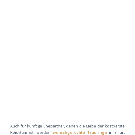
Auch für künftige Ehepartner, denen die Liebe der kostbarste
Reichtum ist, werden
wunschgerechte Trauringe
in Erfurt