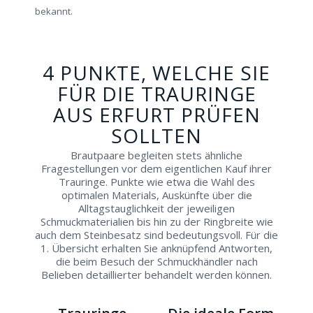
bekannt.
4 PUNKTE, WELCHE SIE
FÜR DIE TRAURINGE
AUS ERFURT PRÜFEN
SOLLTEN
Brautpaare begleiten stets ähnliche
Fragestellungen vor dem eigentlichen Kauf ihrer
Trauringe. Punkte wie etwa die Wahl des
optimalen Materials, Auskünfte über die
Alltagstauglichkeit der jeweiligen
Schmuckmaterialien bis hin zu der Ringbreite wie
auch dem Steinbesatz sind bedeutungsvoll. Für die
1. Übersicht erhalten Sie anknüpfend Antworten,
die beim Besuch der Schmuckhändler nach
Belieben detaillierter behandelt werden können.