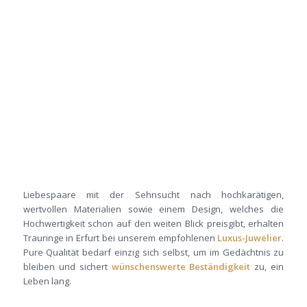
Liebespaare mit der Sehnsucht nach hochkarätigen,
wertvollen Materialien sowie einem Design, welches die
Hochwertigkeit schon auf den weiten Blick preisgibt, erhalten
Trauringe in Erfurt bei unserem empfohlenen
Luxus-Juwelier
.
Pure Qualität bedarf einzig sich selbst, um im Gedächtnis zu
bleiben und sichert
wünschenswerte Beständigkeit
zu, ein
Leben lang.