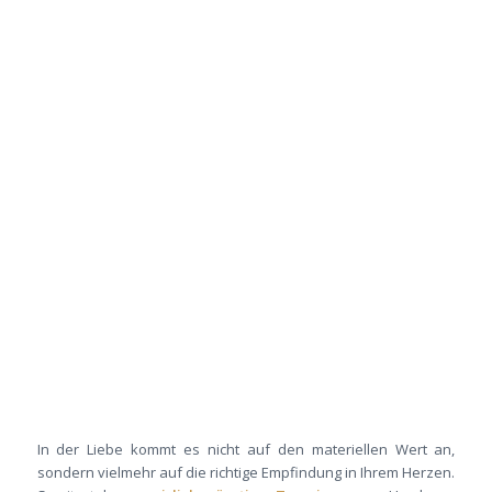
In der Liebe kommt es nicht auf den materiellen Wert an,
sondern vielmehr auf die richtige Empfindung in Ihrem Herzen.