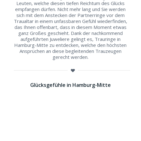
Leuten, welche diesen tiefen Reichtum des Glücks
empfangen dürfen. Nicht mehr lang und Sie werden
sich mit dem Anstecken der Partnerringe vor dem
Traualtar in einem unfassbaren Gefühl wiederfinden,
das Ihnen offenbart, dass in diesem Moment etwas
ganz Großes geschieht. Dank der nachkommend
aufgeführten Juweliere gelingt es, Trauringe in
Hamburg-Mitte zu entdecken, welche den höchsten
Ansprüchen an diese begleitenden Trauzeugen
gerecht werden.
Glücksgefühle in Hamburg-Mitte