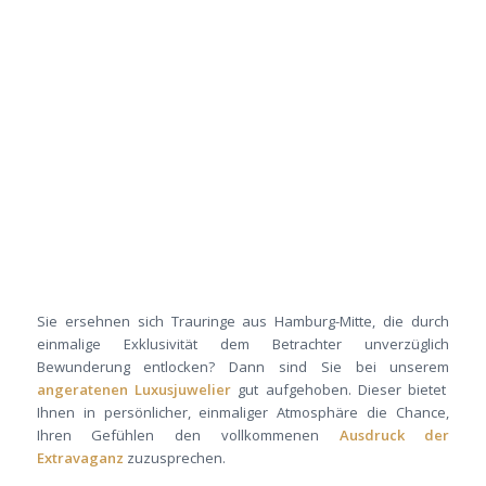
Sie ersehnen sich Trauringe aus Hamburg-Mitte, die durch
einmalige Exklusivität dem Betrachter unverzüglich
Bewunderung entlocken? Dann sind Sie bei unserem
angeratenen Luxusjuwelier
gut aufgehoben. Dieser bietet
Ihnen in persönlicher, einmaliger Atmosphäre die Chance,
Ihren Gefühlen den vollkommenen
Ausdruck der
Extravaganz
zuzusprechen.