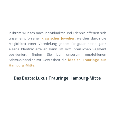
In Ihrem Wunsch nach Individualität und Erlebnis offeriert sich
unser empfohlener
klassischer Juwelier
, welcher durch die
Möglichkeit einer Veredelung, jedem Ringpaar seine ganz
eigene Identität erteilen kann. Im mittl. preislichen Segment
positioniert, finden Sie bei unserem empfohlenen
Schmuckhändler mit Gewissheit die
idealen Trauringe aus
Hamburg-Mitte
.
Das Beste: Luxus Trauringe Hamburg-Mitte