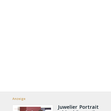
Anzeige
Juwelier Portrait