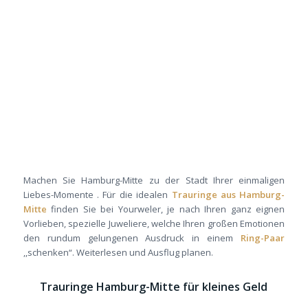
Machen Sie Hamburg-Mitte zu der Stadt Ihrer einmaligen
Liebes-Momente . Für die idealen
Trauringe aus Hamburg-
Mitte
finden Sie bei Yourweler, je nach Ihren ganz eignen
Vorlieben, spezielle Juweliere, welche Ihren großen Emotionen
den rundum gelungenen Ausdruck in einem
Ring-Paar
,,schenken“. Weiterlesen und Ausflug planen.
Trauringe Hamburg-Mitte für kleines Geld