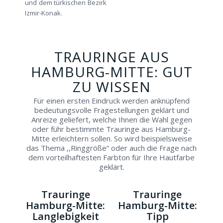
und dem türkischen Bezirk
Izmir-Konak.
TRAURINGE AUS
HAMBURG-MITTE: GUT
ZU WISSEN
Für einen ersten Eindruck werden anknüpfend
bedeutungsvolle Fragestellungen geklärt und
Anreize geliefert, welche Ihnen die Wahl gegen
oder führ bestimmte Trauringe aus Hamburg-
Mitte erleichtern sollen. So wird beispielsweise
das Thema ,,Ringgröße“ oder auch die Frage nach
dem vorteilhaftesten Farbton für Ihre Hautfarbe
geklärt.
Trauringe
Trauringe
Hamburg-Mitte:
Hamburg-Mitte:
Langlebigkeit
Tipp