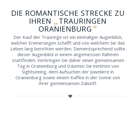
DIE ROMANTISCHE STRECKE ZU
„
IHREN
TRAURINGEN
“
ORANIENBURG
Der Kauf der Trauringe ist ein einmaliger Augenblick,
welcher Erinnerungen schafft und von welchem Sie das
Leben lang berichten werden. Dementsprechend sollte
dieser Augenblick in einem angemessen Rahmen
stattfinden. Verbringen Sie daher einen gemeinsamen
Tag in Oranienburg und träumen Sie inmitten von
Sightseeing, dem Aufsuchen der Juweliere in
Oranienburg sowie einem Kaffee in der Sonne von
Ihrer gemeinsamen Zukunft.