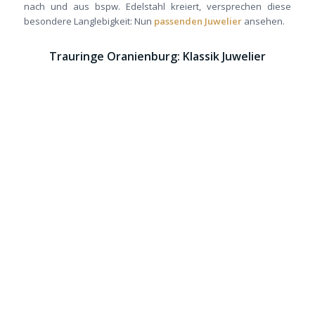
nach und aus bspw. Edelstahl kreiert, versprechen diese
besondere Langlebigkeit: Nun
passenden Juwelier
ansehen.
Trauringe Oranienburg: Klassik Juwelier