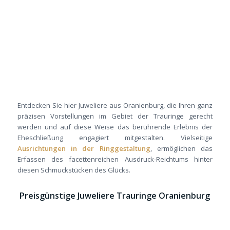
Entdecken Sie hier Juweliere aus Oranienburg, die Ihren ganz
präzisen Vorstellungen im Gebiet der Trauringe gerecht
werden und auf diese Weise das berührende Erlebnis der
Eheschließung engagiert mitgestalten. Vielseitige
Ausrichtungen in der Ringgestaltung
, ermöglichen das
Erfassen des facettenreichen Ausdruck-Reichtums hinter
diesen Schmuckstücken des Glücks.
Preisgünstige Juweliere Trauringe Oranienburg