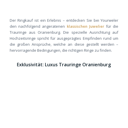
Der Ringkauf ist ein Erlebnis – entdecken Sie bei Yourweler
den nachfolgend angeratenen
klassischen Juwelier
für die
Trauringe aus Oranienburg. Die spezielle Ausrichtung auf
Hochzeitsringe spricht für ausgeprägtes Empfinden rund um
die großen Ansprüche, welche an diese gestellt werden –
hervorragende Bedingungen, die richtigen Ringe zu finden.
Exklusivität: Luxus Trauringe Oranienburg