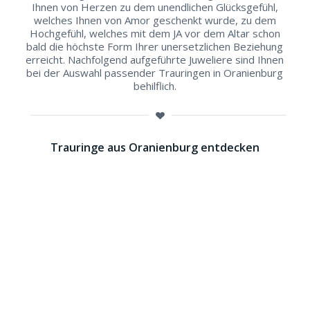
Ihnen von Herzen zu dem unendlichen Glücksgefühl,
welches Ihnen von Amor geschenkt wurde, zu dem
Hochgefühl, welches mit dem JA vor dem Altar schon
bald die höchste Form Ihrer unersetzlichen Beziehung
erreicht. Nachfolgend aufgeführte Juweliere sind Ihnen
bei der Auswahl passender Trauringen in Oranienburg
behilflich.
Trauringe aus Oranienburg entdecken