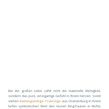
Bei der großen Liebe zählt nicht die materielle Wertigkeit,
sondern das pure, einzigartige Gefühl in Ihrem Herzen. Somit
stehen
kostengünstige Trauringe
aus Oranienburg in ihrem
tiefen symbolischen Wert den teuren Ring-Paaren in Nichts