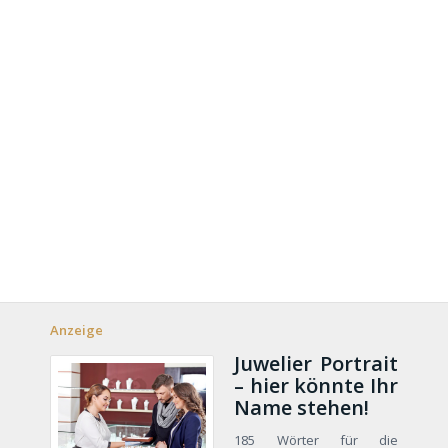
Anzeige
Juwelier Portrait
– hier könnte Ihr
Name stehen!
185 Wörter für die