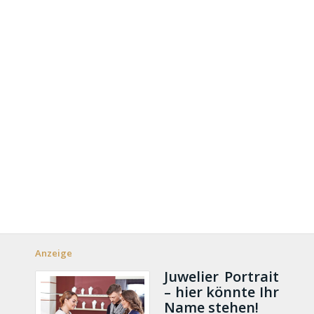
Anzeige
Juwelier Portrait
– hier könnte Ihr
Name stehen!