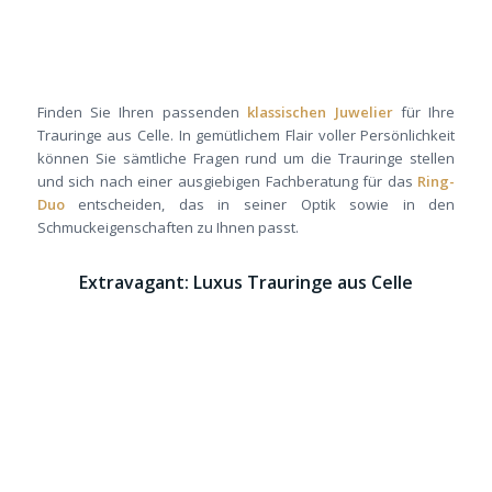
Finden Sie Ihren passenden
klassischen Juwelier
für Ihre
Trauringe aus Celle. In gemütlichem Flair voller Persönlichkeit
können Sie sämtliche Fragen rund um die Trauringe stellen
und sich nach einer ausgiebigen Fachberatung für das
Ring-
Duo
entscheiden, das in seiner Optik sowie in den
Schmuckeigenschaften zu Ihnen passt.
Extravagant: Luxus Trauringe aus Celle