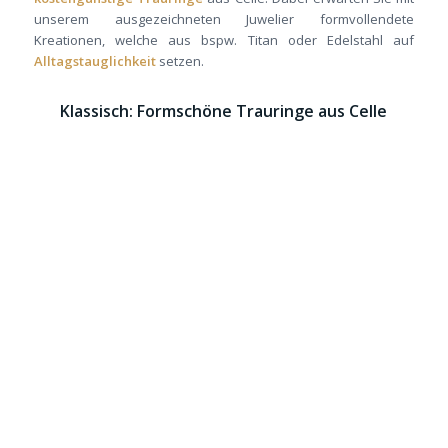
unserem ausgezeichneten Juwelier formvollendete
Kreationen, welche aus bspw. Titan oder Edelstahl auf
Alltagstauglichkeit
setzen.
Klassisch: Formschöne Trauringe aus Celle