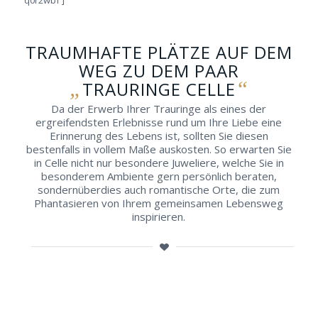
q0r2wbf']
TRAUMHAFTE PLÄTZE AUF DEM
WEG ZU DEM PAAR
„
“
TRAURINGE CELLE
Da der Erwerb Ihrer Trauringe als eines der
ergreifendsten Erlebnisse rund um Ihre Liebe eine
Erinnerung des Lebens ist, sollten Sie diesen
bestenfalls in vollem Maße auskosten. So erwarten Sie
in Celle nicht nur besondere Juweliere, welche Sie in
besonderem Ambiente gern persönlich beraten,
sondernüberdies auch romantische Orte, die zum
Phantasieren von Ihrem gemeinsamen Lebensweg
inspirieren.