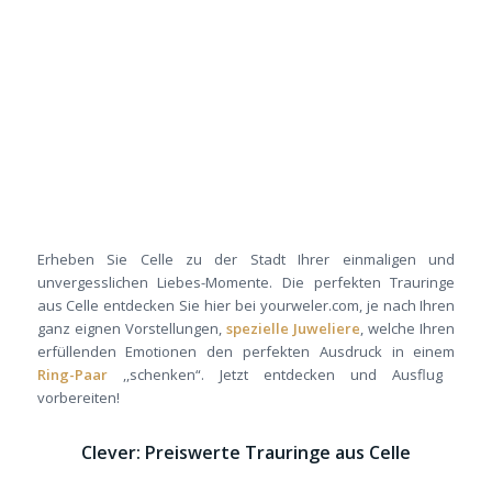
Erheben Sie Celle zu der Stadt Ihrer einmaligen und
unvergesslichen Liebes-Momente. Die perfekten Trauringe
aus Celle entdecken Sie hier bei yourweler.com, je nach Ihren
ganz eignen Vorstellungen,
spezielle Juweliere
, welche Ihren
erfüllenden Emotionen den perfekten Ausdruck in einem
Ring-Paar
,,schenken“. Jetzt entdecken und Ausflug
vorbereiten!
Clever: Preiswerte Trauringe aus Celle