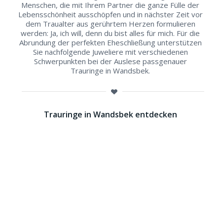
Menschen, die mit Ihrem Partner die ganze Fülle der
Lebensschönheit ausschöpfen und in nächster Zeit vor
dem Traualter aus gerührtem Herzen formulieren
werden: Ja, ich will, denn du bist alles für mich. Für die
Abrundung der perfekten Eheschließung unterstützen
Sie nachfolgende Juweliere mit verschiedenen
Schwerpunkten bei der Auslese passgenauer
Trauringe in Wandsbek.
Trauringe in Wandsbek entdecken