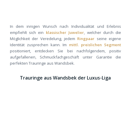
In dem innigen Wunsch nach Individualität und Erlebnis
empfiehlt sich ein
klassischer Juwelier
, welcher durch die
Möglichkeit der Veredelung, jedem
Ringpaar
seine eigene
Identität zusprechen kann. Im
mittl. preislichen Segment
positioniert, entdecken Sie bei nachfolgendem, positiv
aufgefallenen, Schmuckfachgeschäft unter Garantie die
perfekten Trauringe aus Wandsbek.
Trauringe aus Wandsbek der Luxus-Liga