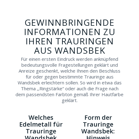
GEWINNBRINGENDE
INFORMATIONEN ZU
IHREN TRAURINGEN
AUS WANDSBEK
Für einen ersten Eindruck werden anknüpfend
bedeutungsvolle Fragestellungen geklärt und
Anreize geschenkt, welche Ihnen den Beschluss
für oder gegen bestimmte Trauringe aus
Wandsbek erleichtern sollen. So wird in etwa das
Thema ,,Ringstärke“ oder auch die Frage nach
dem passendsten Farbton gemäß Ihrer Hautfarbe
geklärt.
Welches
Form der
Edelmetall für
Trauringe
Trauringe
Wandsbek:
Wandsbek
Hinweis