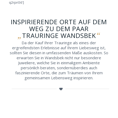
q2rpn56']
INSPIRIERENDE ORTE AUF DEM
WEG ZU DEM PAAR
„
“
TRAURINGE WANDSBEK
Da der Kauf Ihrer Trauringe als eines der
ergreifendsten Erlebnisse auf Ihrem Liebesweg ist,
sollten Sie diesen in umfassenden Maße auskosten. So
erwarten Sie in Wandsbek nicht nur besondere
Juweliere, welche Sie in einmaligem Ambiente
persönlich beraten, sondernüberdies auch
faszinierende Orte, die zum Träumen von Ihrem
gemeinsamen Lebensweg inspirieren.