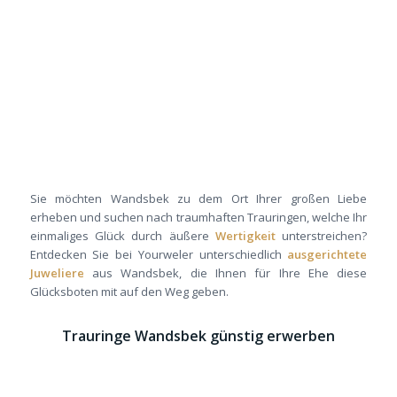
Sie möchten Wandsbek zu dem Ort Ihrer großen Liebe
erheben und suchen nach traumhaften Trauringen, welche Ihr
einmaliges Glück durch äußere
Wertigkeit
unterstreichen?
Entdecken Sie bei Yourweler unterschiedlich
ausgerichtete
Juweliere
aus Wandsbek, die Ihnen für Ihre Ehe diese
Glücksboten mit auf den Weg geben.
Trauringe Wandsbek günstig erwerben