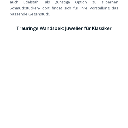
auch Edelstahl als günstige Option zu silbernen
Schmuckstücken- dort findet sich für Ihre Vorstellung das
passende Gegenstück.
Trauringe Wandsbek: Juwelier für Klassiker