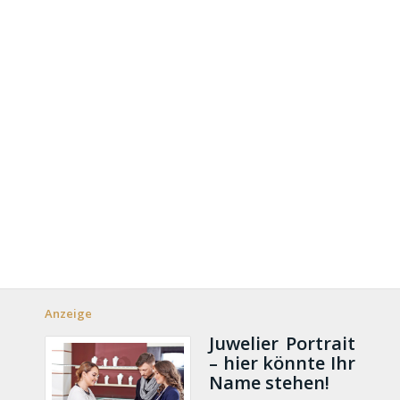
Anzeige
Juwelier Portrait
– hier könnte Ihr
Name stehen!