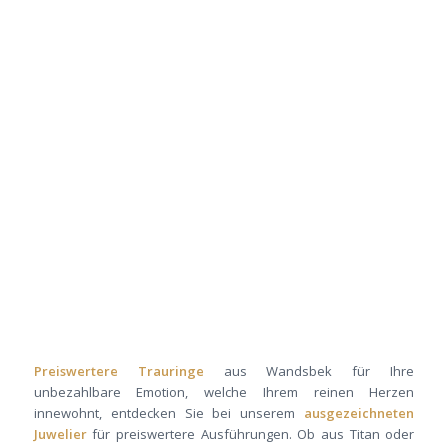
Preiswertere Trauringe
aus Wandsbek für Ihre
unbezahlbare Emotion, welche Ihrem reinen Herzen
innewohnt, entdecken Sie bei unserem
ausgezeichneten
Juwelier
für preiswertere Ausführungen. Ob aus Titan oder