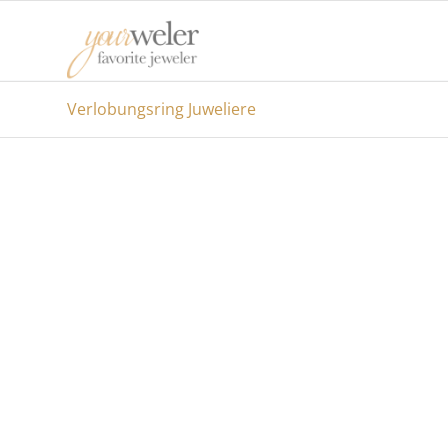
Verlobungsring Juweliere