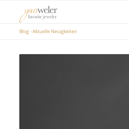
Blog - Aktuelle Neuigkeiten