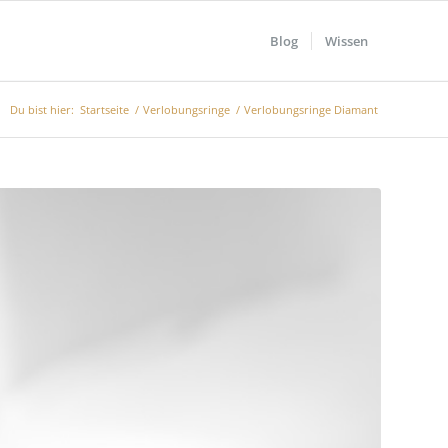
Blog
Wissen
Du bist hier:
Startseite
/
Verlobungsringe
/
Verlobungsringe Diamant