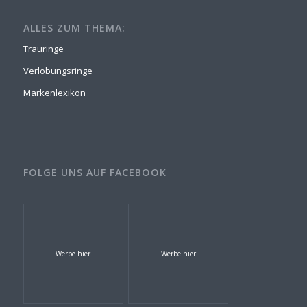
ALLES ZUM THEMA:
Trauringe
Verlobungsringe
Markenlexikon
FOLGE UNS AUF FACEBOOK
Werbe hier
Werbe hier