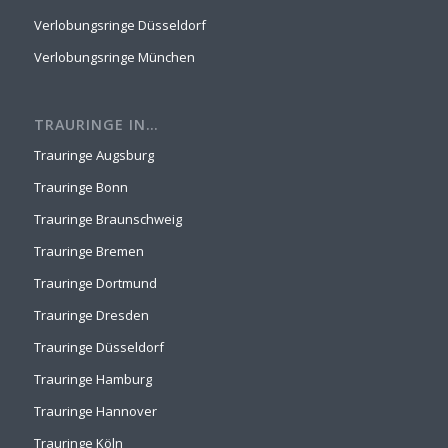
Verlobungsringe Düsseldorf
Verlobungsringe München
TRAURINGE IN…
Trauringe Augsburg
Trauringe Bonn
Trauringe Braunschweig
Trauringe Bremen
Trauringe Dortmund
Trauringe Dresden
Trauringe Düsseldorf
Trauringe Hamburg
Trauringe Hannover
Trauringe Köln