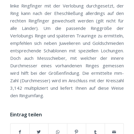
linke Ringfinger mit der Verlobung durchgesetzt, der
Ring kann nach der Eheschließung allerdings auf den
rechten Ringfinger gewechselt werden (gilt nicht für
alle Länder). Um die passende Ringgröße der
Verlobungs Ringe und späteren Trauringe zu ermitteln,
empfehlen sich neben Juwelieren und Goldschmieden
entsprechende Schablonen mit speziellen Lochungen.
Doch auch Messschieber, mit welcher der innere
Durchmesser eines vorhandenen Ringes gemessen
wird hilft bei der Größenfindung. Die ermittelte mm-
Zahl (Durchmesser) wird im Anschluss mit der Kreiszahl
3,142 multipliziert und liefert Ihnen auf diese Weise
den Ringumfang.
Eintrag teilen