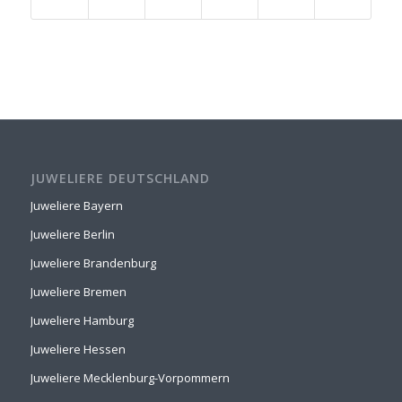
JUWELIERE DEUTSCHLAND
Juweliere Bayern
Juweliere Berlin
Juweliere Brandenburg
Juweliere Bremen
Juweliere Hamburg
Juweliere Hessen
Juweliere Mecklenburg-Vorpommern