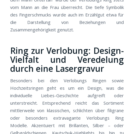
vom Mann an die Frau überreicht. Die tiefe Symbolik
des Fingerschmucks wurde auch im Erzählgut etwa für
die Darstellung von Beziehungen und
Zusammengehörigkeit genutzt.
Ring zur Verlobung: Design-
Vielfalt und Veredelung
durch eine Lasergravur
Besonders bei den Verlobungs Ringen sowie
Hochzeitsringen geht es um ein Design, was die
individuelle Liebes-Geschichte aufgreift oder
unterstreicht. Entsprechend reicht das Sortiment
mittlerweile von klassischen, schlichten über filigrane
oder besonders extravagante Verlobungs Ring
Modelle. Akzentuiert mit Brillanten, Silber – oder
Gelbgoldschienen, Kautschuk-Highlights bis hin zu