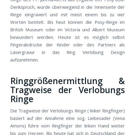
Denkspruch, wurde überwiegend in die Innenseite der
Ringe eingraviert und mit meist einem bis zu vier
Worten betitelt. Bis heut können die Posy-Ringe im
British Museum oder im Victoria und Albert Museum
bewundert werden. Heute ist es möglich selbst
Fingerabdrücke der Kinder oder des Partners als
Lasergravur in das Ring Verlobung Design
aufzunehmen.
Ringgrößenermittlung &
Tragweise der Verlobungs
Ringe
Die Tragweise der Verlobungs Ringe ( linker Ringfinger)
basiert auf der Annahme eine sog. Liebesader (Vena
Amoris) führe vom Ringfinger der linken Hand weiter
bis zum Herzen. Bis heute hat sich in Deutschland der