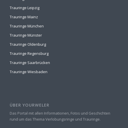
Trauringe Leipzig
Trauringe Mainz
Trauringe München
Trauringe Münster
Trauringe Oldenburg
Trauringe Regensburg
Trauringe Saarbrücken
Trauringe Wiesbaden
ÜBER YOURWELER
Das Portal mit allen Informationen, Fotos und Geschichten
rund um das Thema Verlobungsringe und Trauringe.