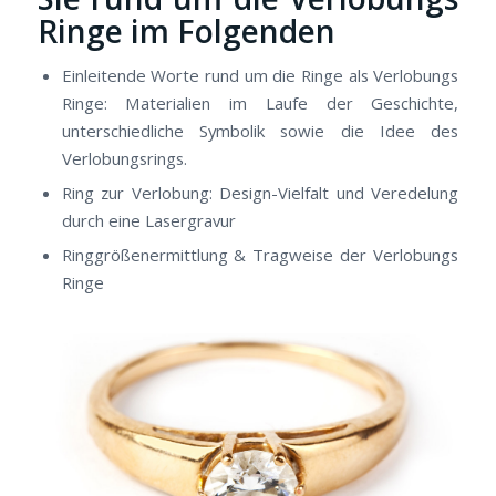
Ringe im Folgenden
Einleitende Worte rund um die Ringe als Verlobungs
Ringe: Materialien im Laufe der Geschichte,
unterschiedliche Symbolik sowie die Idee des
Verlobungsrings.
Ring zur Verlobung: Design-Vielfalt und Veredelung
durch eine Lasergravur
Ringgrößenermittlung & Tragweise der Verlobungs
Ringe