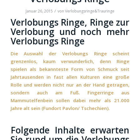
/
Januar 26, 2015
von
Verlobungsringe&Trauringe
Verlobungs Ringe, Ringe zur
Verlobung und noch mehr
Verlobungs Ringe
Die Auswahl der Verlobungs Ringe scheint
grenzenlos, kaum verwunderlich, denn Ringe
spielen als bekannteste Form von Schmuck seit
Jahrtausenden in fast allen Kulturen eine große
Rolle und werden nicht nur an der Hand getragen,
sondern auch am Fuß. Fingerringe aus
Mammutelfenbein sollen dabei mehr als 21.000
Jahre alt sein (Fundort Pavlon/ Tschechien).
Folgende Inhalte erwarten
Sie rund um die Verlobungs