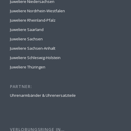
Juweliere Niedersachsen
Juweliere Nordrhein-Westfalen
Juweliere Rheinland-Pfalz
Juweliere Saarland
Juweliere Sachsen
Juweliere Sachsen-Anhalt
Juweliere Schleswig-Holstein
Juweliere Thüringen
PARTNER:
Uhrenarmbänder & Uhrenersatzteile
VERLOBUNGSRINGE IN…