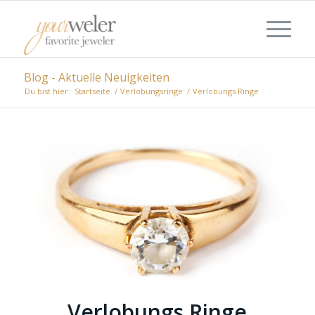
Blog - Aktuelle Neuigkeiten
Du bist hier:
Startseite
/
Verlobungsringe
/
Verlobungs Ringe
Verlobungs Ringe