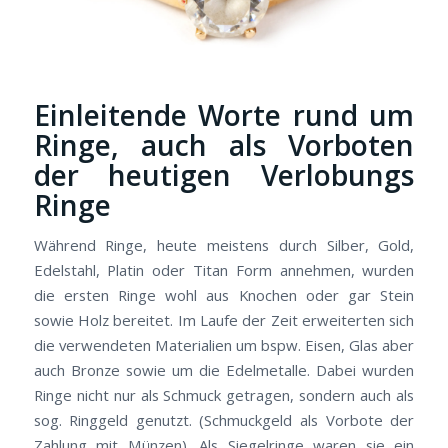
Einleitende Worte rund um
Ringe, auch als Vorboten
der heutigen Verlobungs
Ringe
Während Ringe, heute meistens durch Silber, Gold,
Edelstahl, Platin oder Titan Form annehmen, wurden
die ersten Ringe wohl aus Knochen oder gar Stein
sowie Holz bereitet. Im Laufe der Zeit erweiterten sich
die verwendeten Materialien um bspw. Eisen, Glas aber
auch Bronze sowie um die Edelmetalle. Dabei wurden
Ringe nicht nur als Schmuck getragen, sondern auch als
sog. Ringgeld genutzt. (Schmuckgeld als Vorbote der
Zahlung mit Münzen). Als Siegelringe waren sie ein