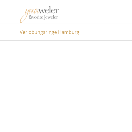
Verlobungsringe Hamburg