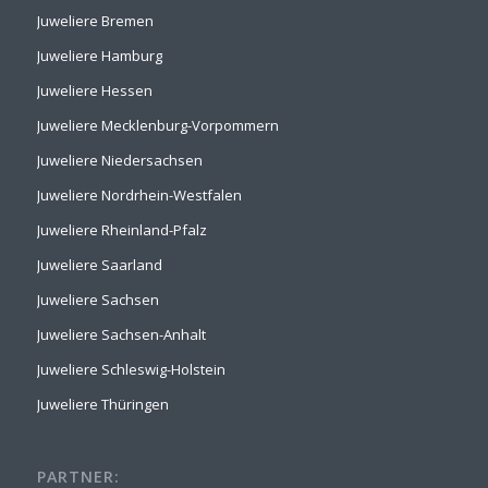
Juweliere Bremen
Juweliere Hamburg
Juweliere Hessen
Juweliere Mecklenburg-Vorpommern
Juweliere Niedersachsen
Juweliere Nordrhein-Westfalen
Juweliere Rheinland-Pfalz
Juweliere Saarland
Juweliere Sachsen
Juweliere Sachsen-Anhalt
Juweliere Schleswig-Holstein
Juweliere Thüringen
PARTNER: