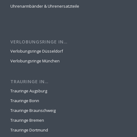
Uhrenarmbänder & Uhrenersatzteile
VERLOBUNGSRINGE IN…
Verlobungsringe Düsseldorf
Verlobungsringe München
TRAURINGE IN…
Trauringe Augsburg
Trauringe Bonn
Trauringe Braunschweig
Trauringe Bremen
Trauringe Dortmund