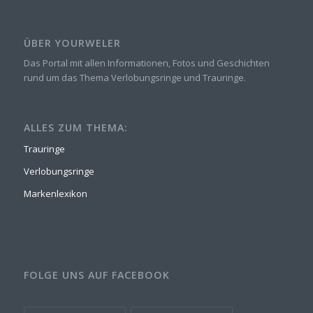
ÜBER YOURWELER
Das Portal mit allen Informationen, Fotos und Geschichten
rund um das Thema Verlobungsringe und Trauringe.
ALLES ZUM THEMA:
Trauringe
Verlobungsringe
Markenlexikon
FOLGE UNS AUF FACEBOOK