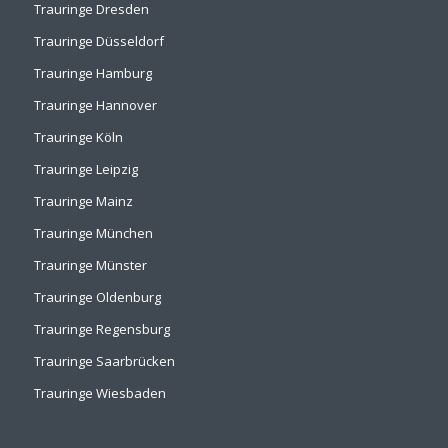
Trauringe Dresden
Trauringe Düsseldorf
Trauringe Hamburg
Trauringe Hannover
Trauringe Köln
Trauringe Leipzig
Trauringe Mainz
Trauringe München
Trauringe Münster
Trauringe Oldenburg
Trauringe Regensburg
Trauringe Saarbrücken
Trauringe Wiesbaden