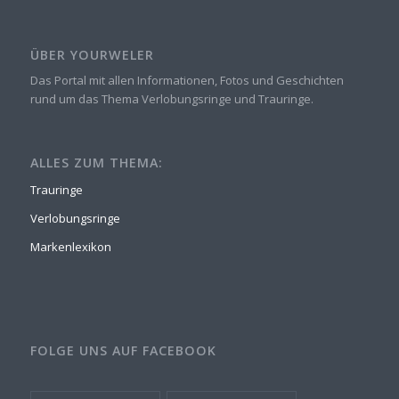
ÜBER YOURWELER
Das Portal mit allen Informationen, Fotos und Geschichten
rund um das Thema Verlobungsringe und Trauringe.
ALLES ZUM THEMA:
Trauringe
Verlobungsringe
Markenlexikon
FOLGE UNS AUF FACEBOOK