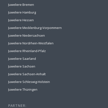
Juweliere Bremen
Juweliere Hamburg
Juweliere Hessen
Juweliere Mecklenburg-Vorpommern
Juweliere Niedersachsen
Juweliere Nordrhein-Westfalen
Juweliere Rheinland-Pfalz
Juweliere Saarland
Juweliere Sachsen
Juweliere Sachsen-Anhalt
Juweliere Schleswig-Holstein
Juweliere Thüringen
PARTNER: