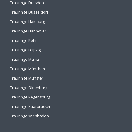
Trauringe Dresden
Trauringe Düsseldorf
Trauringe Hamburg
Trauringe Hannover
Trauringe Köln
Trauringe Leipzig
Trauringe Mainz
Trauringe München
Trauringe Münster
Trauringe Oldenburg
Trauringe Regensburg
Trauringe Saarbrücken
Trauringe Wiesbaden