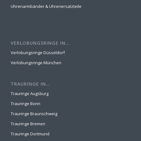
Uhrenarmbänder & Uhrenersatzteile
VERLOBUNGSRINGE IN…
Verlobungsringe Düsseldorf
Verlobungsringe München
TRAURINGE IN…
Trauringe Augsburg
Trauringe Bonn
Trauringe Braunschweig
Trauringe Bremen
Trauringe Dortmund